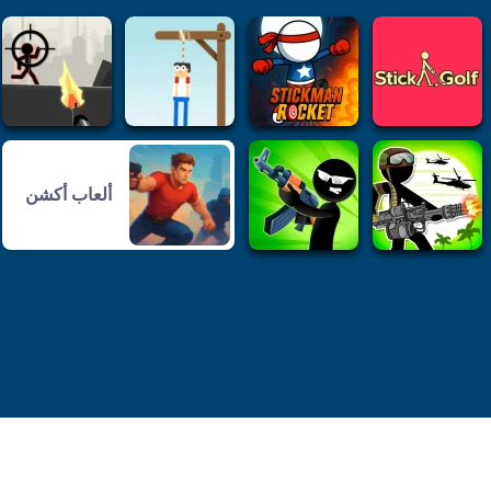
ألعاب أكشن