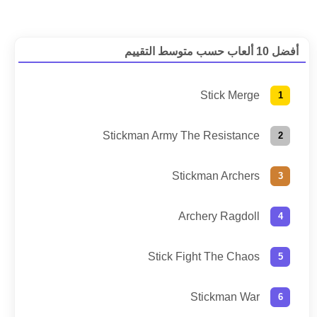
أفضل 10 ألعاب حسب متوسط التقييم
Stick Merge
Stickman Army The Resistance
Stickman Archers
Archery Ragdoll
Stick Fight The Chaos
Stickman War