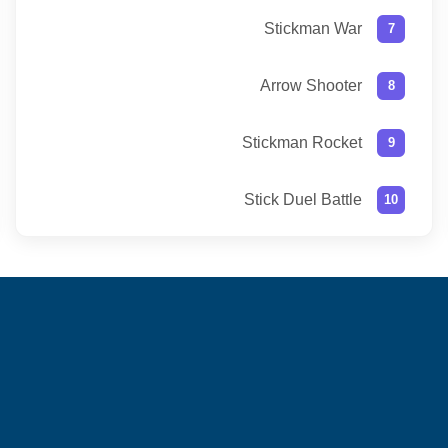
Stickman War
Arrow Shooter
Stickman Rocket
Stick Duel Battle