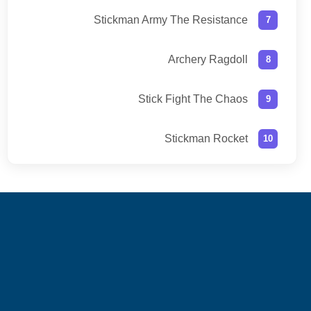
Stickman Army The Resistance
Archery Ragdoll
Stick Fight The Chaos
Stickman Rocket