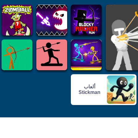
ألعاب
Stickman