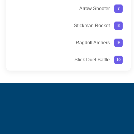
Arrow Shooter
Stickman Rocket
Ragdoll Archers
Stick Duel Battle