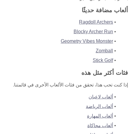
ألعاب مضافة حديثًا
Ragdoll Archers
Blocky Archer Run
Geometry Vibes Monster
Zomball
Stick Golf
فئات أكثر مثل هذه
إذا كنت تحب هذا، تحقق من فئات الألعاب الأخرى في قائمتنا.
ألعاب لاعبان
ألعاب الرياضة
ألعاب المهارة
ألعاب محاكاة