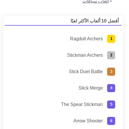
ألعاب سباقات
أفضل 10 ألعاب الأكثر لعبًا
Ragdoll Archers
Stickman Archers
Stick Duel Battle
Stick Merge
The Spear Stickman
Arrow Shooter