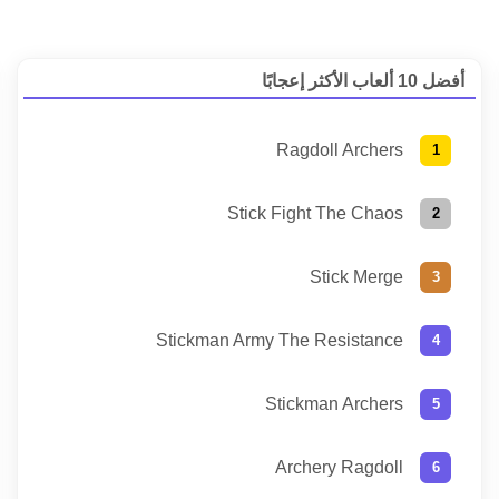
أفضل 10 ألعاب الأكثر إعجابًا
Ragdoll Archers
Stick Fight The Chaos
Stick Merge
Stickman Army The Resistance
Stickman Archers
Archery Ragdoll