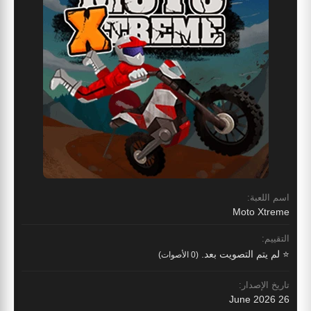
اسم اللعبة:
Moto Xtreme
التقييم:
⭐ لم يتم التصويت بعد.
(0 الأصوات)
تاريخ الإصدار:
26 June 2026