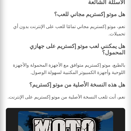
الأسئلة الشائعة
هل موتو إكستريم مجاني للعب؟
نعم، موتو إكستريم مجاني تمامًا للعب على الإنترنت بدون أي
تحميلات.
هل يمكنني لعب موتو إكستريم على جهازي
المحمول؟
بالطبع، موتو إكستريم متوافق مع الأجهزة المحمولة والأجهزة
اللوحية وأجهزة الكمبيوتر المكتبية لسهولة الوصول.
هل هذه النسخة الأصلية من موتو إكستريم؟
نعم، أنت تلعب النسخة الأصلية من موتو إكستريم على الإنترنت.