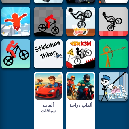
ألعاب دراجة
ألعاب
سباقات