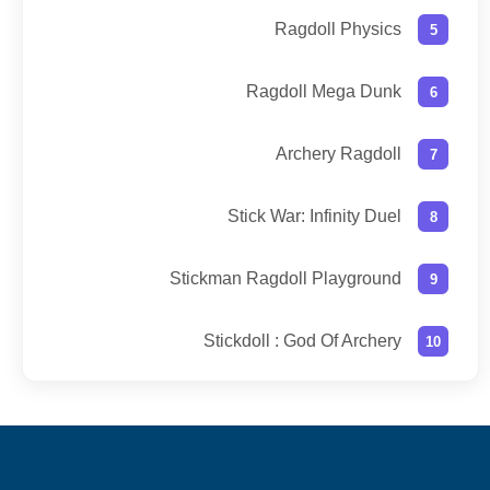
Ragdoll Physics
Ragdoll Mega Dunk
Archery Ragdoll
Stick War: Infinity Duel
Stickman Ragdoll Playground
Stickdoll : God Of Archery