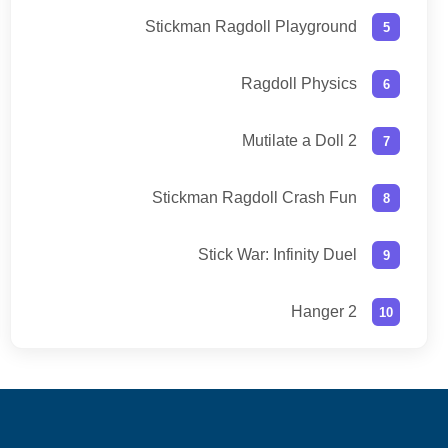
Stickman Ragdoll Playground
Ragdoll Physics
Mutilate a Doll 2
Stickman Ragdoll Crash Fun
Stick War: Infinity Duel
Hanger 2