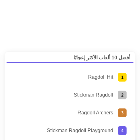
أفضل 10 ألعاب الأكثر إعجابًا
Ragdoll Hit
Stickman Ragdoll
Ragdoll Archers
Stickman Ragdoll Playground