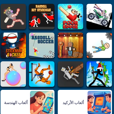
ألعاب الأركيد
ألعاب الهندسة