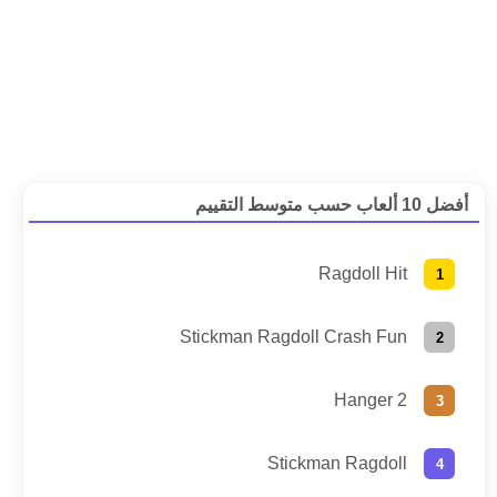
أفضل 10 ألعاب حسب متوسط التقييم
Ragdoll Hit
Stickman Ragdoll Crash Fun
Hanger 2
Stickman Ragdoll