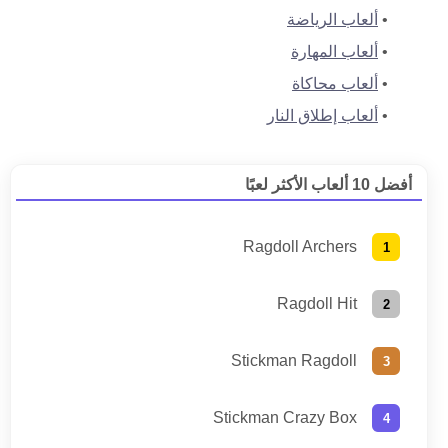
ألعاب الرياضة
ألعاب المهارة
ألعاب محاكاة
ألعاب إطلاق النار
أفضل 10 ألعاب الأكثر لعبًا
Ragdoll Archers
Ragdoll Hit
Stickman Ragdoll
Stickman Crazy Box