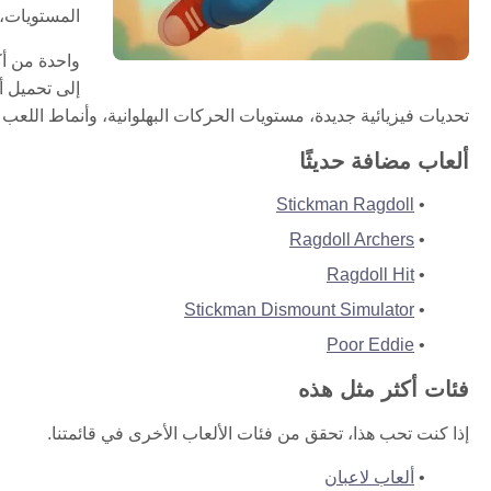
المستويات، 
تحديات فيزيائية جديدة، مستويات الحركات البهلوانية، وأنماط اللعب 
ألعاب مضافة حديثًا
Stickman Ragdoll
Ragdoll Archers
Ragdoll Hit
Stickman Dismount Simulator
Poor Eddie
فئات أكثر مثل هذه
إذا كنت تحب هذا، تحقق من فئات الألعاب الأخرى في قائمتنا.
ألعاب لاعبان