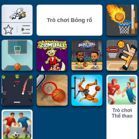
Trò chơi Bóng rổ
Trò chơi
Thể thao