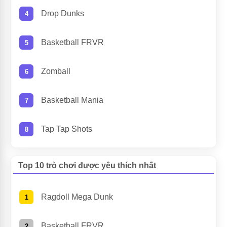
Drop Dunks
Basketball FRVR
Zomball
Basketball Mania
Tap Tap Shots
Top 10 trò chơi được yêu thích nhất
Ragdoll Mega Dunk
Basketball FRVR