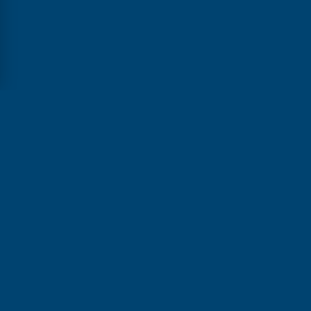
CÔNG TY
Về chúng tôi
Liên hệ
Trợ giúp & FAQ