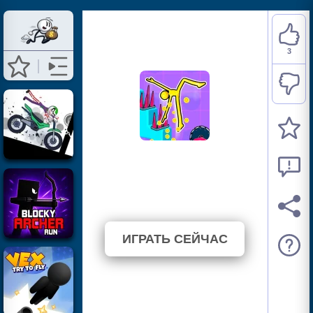
3
No Pain No Gain -
Ragdoll Sandbox
⭐ 75% (4 Голосов)
ИГРАТЬ СЕЙЧАС