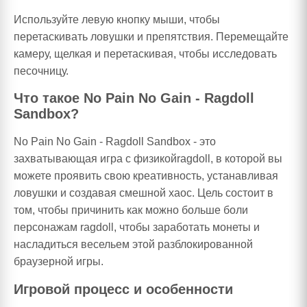
Используйте левую кнопку мыши, чтобы
перетаскивать ловушки и препятствия. Перемещайте
камеру, щелкая и перетаскивая, чтобы исследовать
песочницу.
Что такое No Pain No Gain - Ragdoll
Sandbox?
No Pain No Gain - Ragdoll Sandbox - это
захватывающая игра с физикойragdoll, в которой вы
можете проявить свою креативность, устанавливая
ловушки и создавая смешной хаос. Цель состоит в
том, чтобы причинить как можно больше боли
персонажам ragdoll, чтобы заработать монеты и
насладиться весельем этой разблокированной
браузерной игры.
Игровой процесс и особенности