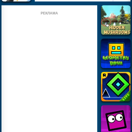
РЕКЛАМА