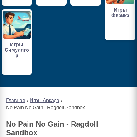
Игры
Физика
Игры
Симулято
р
Главная
Игры Аркада
No Pain No Gain - Ragdoll Sandbox
No Pain No Gain - Ragdoll
Sandbox