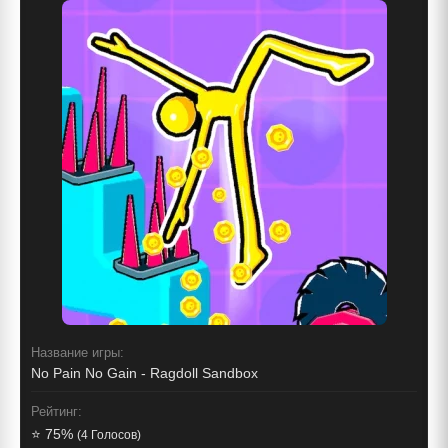
Название игры:
No Pain No Gain - Ragdoll Sandbox
Рейтинг:
⭐ 75%
(4 Голосов)