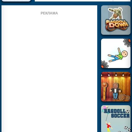
РЕКЛАМА