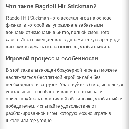
Что такое Ragdoll Hit Stickman?
Ragdoll Hit Stickman - это веселая игра на основе
физики, в которой вы управляете забавными
воинами-стикменами в битве, полной смешного
хаоса. Игра помещает вас в динамическую арену, где
вам нужно делать все возможное, чтобы выжить.
Игровой процесс и особенности
В этой захватывающей браузерной игре вы можете
наслаждаться бесплатной игрой онлайн без
необходимости загрузок. Участвуйте в боях, используя
уникальные способности вашего стикмена, и
ориентируйтесь в хаотичной обстановке, чтобы выйти
победителем. Испытайте удовольствие от
разблокированной игры, которую можно играть в
школе или где угодно.