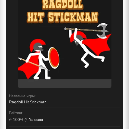
Название игры:
Ragdoll Hit Stickman
Рейтинг:
⭐ 100%
(4 Голосов)