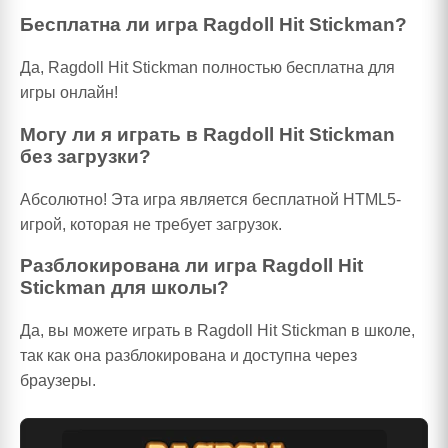
Бесплатна ли игра Ragdoll Hit Stickman?
Да, Ragdoll Hit Stickman полностью бесплатна для
игры онлайн!
Могу ли я играть в Ragdoll Hit Stickman
без загрузки?
Абсолютно! Эта игра является бесплатной HTML5-
игрой, которая не требует загрузок.
Разблокирована ли игра Ragdoll Hit
Stickman для школы?
Да, вы можете играть в Ragdoll Hit Stickman в школе,
так как она разблокирована и доступна через
браузеры.