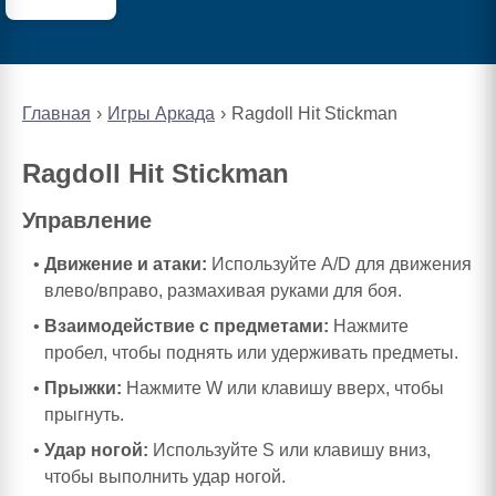
Главная
Игры Аркада
Ragdoll Hit Stickman
Ragdoll Hit Stickman
Управление
Движение и атаки:
Используйте A/D для движения
влево/вправо, размахивая руками для боя.
Взаимодействие с предметами:
Нажмите
пробел, чтобы поднять или удерживать предметы.
Прыжки:
Нажмите W или клавишу вверх, чтобы
прыгнуть.
Удар ногой:
Используйте S или клавишу вниз,
чтобы выполнить удар ногой.