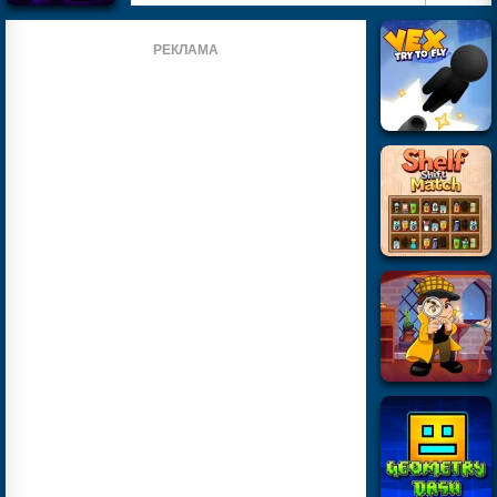
РЕКЛАМА