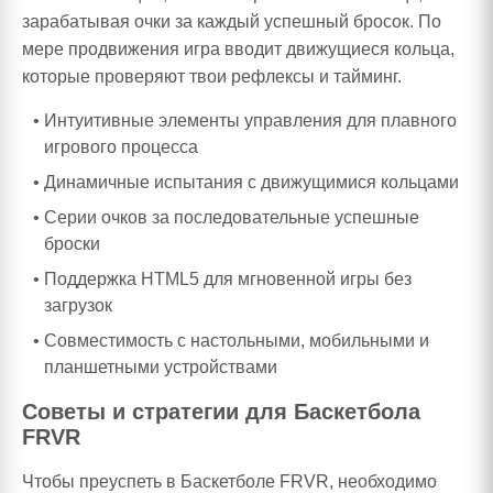
зарабатывая очки за каждый успешный бросок. По
мере продвижения игра вводит движущиеся кольца,
которые проверяют твои рефлексы и тайминг.
Интуитивные элементы управления для плавного
игрового процесса
Динамичные испытания с движущимися кольцами
Серии очков за последовательные успешные
броски
Поддержка HTML5 для мгновенной игры без
загрузок
Совместимость с настольными, мобильными и
планшетными устройствами
Советы и стратегии для Баскетбола
FRVR
Чтобы преуспеть в Баскетболе FRVR, необходимо