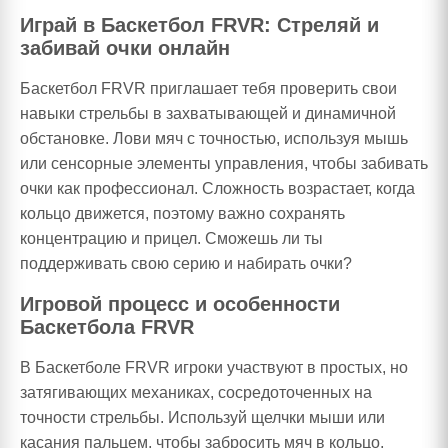
Играй в Баскетбол FRVR: Стреляй и
забивай очки онлайн
Баскетбол FRVR приглашает тебя проверить свои
навыки стрельбы в захватывающей и динамичной
обстановке. Лови мяч с точностью, используя мышь
или сенсорные элементы управления, чтобы забивать
очки как профессионал. Сложность возрастает, когда
кольцо движется, поэтому важно сохранять
концентрацию и прицел. Сможешь ли ты
поддерживать свою серию и набирать очки?
Игровой процесс и особенности
Баскетбола FRVR
В Баскетболе FRVR игроки участвуют в простых, но
затягивающих механиках, сосредоточенных на
точности стрельбы. Используй щелчки мыши или
касания пальцем, чтобы забросить мяч в кольцо,