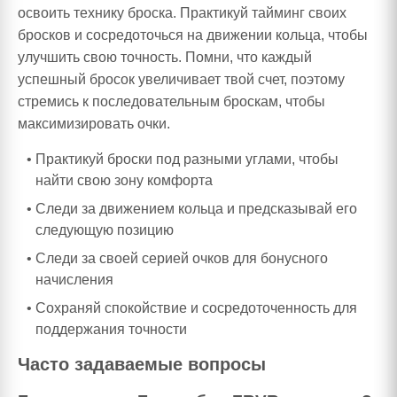
освоить технику броска. Практикуй тайминг своих
бросков и сосредоточься на движении кольца, чтобы
улучшить свою точность. Помни, что каждый
успешный бросок увеличивает твой счет, поэтому
стремись к последовательным броскам, чтобы
максимизировать очки.
Практикуй броски под разными углами, чтобы
найти свою зону комфорта
Следи за движением кольца и предсказывай его
следующую позицию
Следи за своей серией очков для бонусного
начисления
Сохраняй спокойствие и сосредоточенность для
поддержания точности
Часто задаваемые вопросы