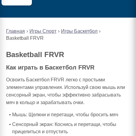
Главная
Игры Спорт
Игры Баскетбол
Basketball FRVR
Basketball FRVR
Как играть в Баскетбол FRVR
Освоить Баскетбол FRVR легко с простыми
элементами управления. Используй свою мышь или
сенсорный экран, чтобы эффективно забрасывать
мяч в кольцо и зарабатывать очки.
Мышь: Щелкни и перетащи, чтобы бросить мяч
Сенсорный экран: Коснись и перетащи, чтобы
прицелиться и отпустить