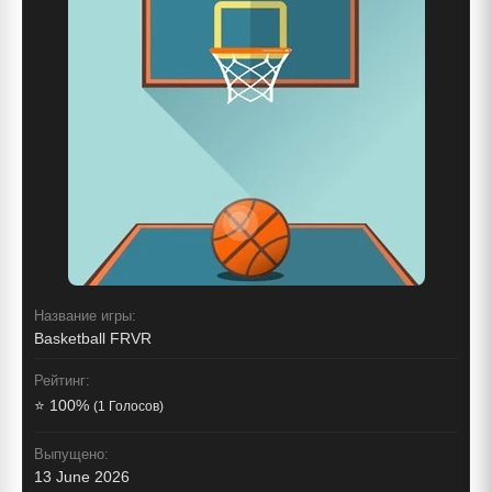
Название игры:
Basketball FRVR
Рейтинг:
⭐ 100%
(1 Голосов)
Выпущено:
13 June 2026