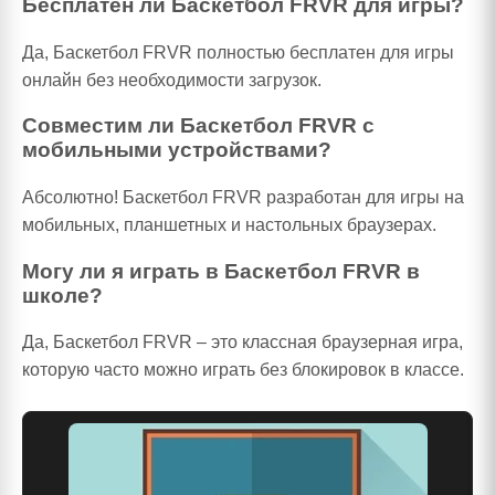
Бесплатен ли Баскетбол FRVR для игры?
Да, Баскетбол FRVR полностью бесплатен для игры
онлайн без необходимости загрузок.
Совместим ли Баскетбол FRVR с
мобильными устройствами?
Абсолютно! Баскетбол FRVR разработан для игры на
мобильных, планшетных и настольных браузерах.
Могу ли я играть в Баскетбол FRVR в
школе?
Да, Баскетбол FRVR – это классная браузерная игра,
которую часто можно играть без блокировок в классе.