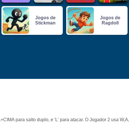
Jogos de
Jogos de
Stickman
Ragdoll
MA para salto duplo, e 'L' para atacar. O Jogador 2 usa W,A