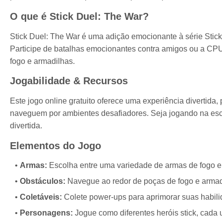
O que é Stick Duel: The War?
Stick Duel: The War é uma adição emocionante à série Stick
Participe de batalhas emocionantes contra amigos ou a CPU
fogo e armadilhas.
Jogabilidade & Recursos
Este jogo online gratuito oferece uma experiência divertida
naveguem por ambientes desafiadores. Seja jogando na esco
divertida.
Elementos do Jogo
Armas:
Escolha entre uma variedade de armas de fogo e
Obstáculos:
Navegue ao redor de poças de fogo e armadi
Coletáveis:
Colete power-ups para aprimorar suas habili
Personagens:
Jogue como diferentes heróis stick, cada