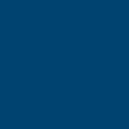
LVEDORES
go
Conteúdo
egorias