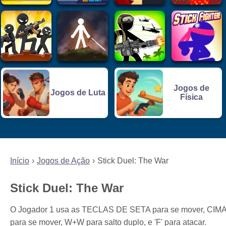
Jogos de
Jogos de Luta
Física
Início
Jogos de Ação
Stick Duel: The War
Stick Duel: The War
O Jogador 1 usa as TECLAS DE SETA para se mover, CIMA+CI
para se mover, W+W para salto duplo, e 'F' para atacar.