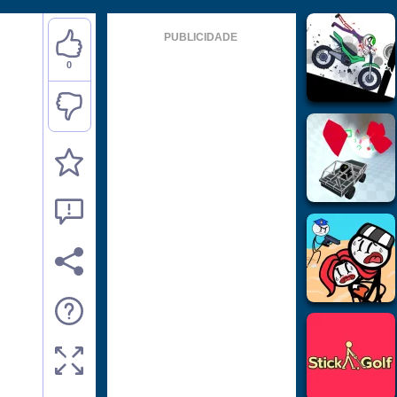
PUBLICIDADE
0