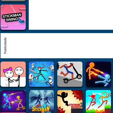
Publicidade