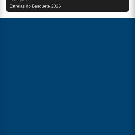
Estrelas do Basquete 2026