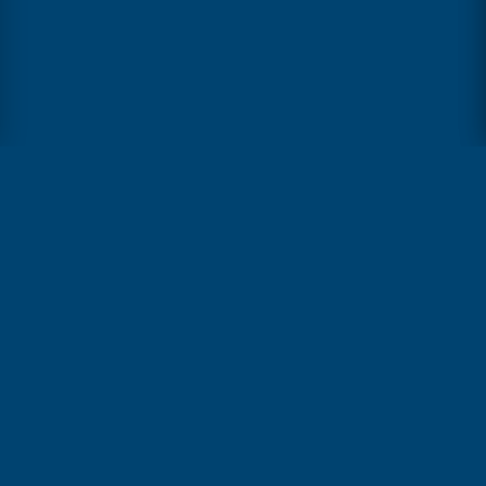
EMPRESA
Sobre nós
Contato