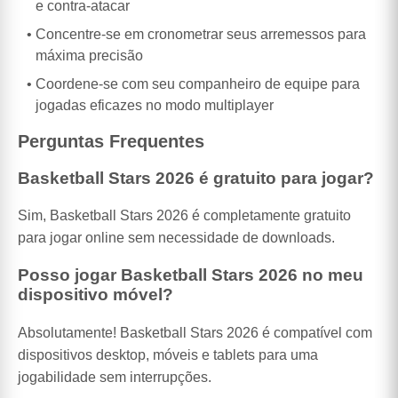
e contra-atacar
Concentre-se em cronometrar seus arremessos para
máxima precisão
Coordene-se com seu companheiro de equipe para
jogadas eficazes no modo multiplayer
Perguntas Frequentes
Basketball Stars 2026 é gratuito para jogar?
Sim, Basketball Stars 2026 é completamente gratuito
para jogar online sem necessidade de downloads.
Posso jogar Basketball Stars 2026 no meu
dispositivo móvel?
Absolutamente! Basketball Stars 2026 é compatível com
dispositivos desktop, móveis e tablets para uma
jogabilidade sem interrupções.