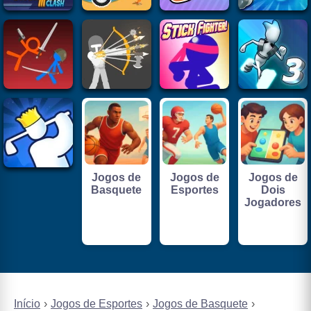
Jogos de
Jogos de
Jogos de
Basquete
Esportes
Dois
Jogadores
Início
Jogos de Esportes
Jogos de Basquete