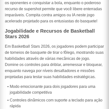
os oponentes e conquistar a bola, enquanto o poderoso
recurso de supershot permite que você libere enterradas
imparáveis. Compita contra amigos ou IA neste jogo
acelerado projetado para os entusiastas do basquete!
Jogabilidade e Recursos de Basketball
Stars 2026
Em Basketball Stars 2026, os jogadores podem participar
de torneios de basquete de tirar o fôlego, mostrando suas
habilidades através de várias mecânicas de jogo.
Domine os controles para driblar, arremessar e bloquear,
enquanto navega por níveis desafiadores e missões
projetadas para testar suas habilidades estratégicas.
Modo emocionante para dois jogadores para uma
jogabilidade competitiva
Controles dinâmicos com suporte a teclado para ação
rápida