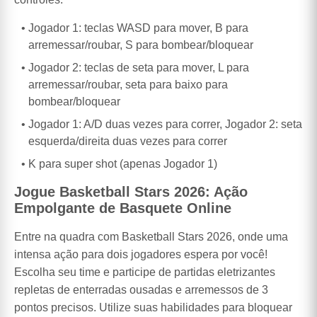
Jogador 1: teclas WASD para mover, B para
arremessar/roubar, S para bombear/bloquear
Jogador 2: teclas de seta para mover, L para
arremessar/roubar, seta para baixo para
bombear/bloquear
Jogador 1: A/D duas vezes para correr, Jogador 2: seta
esquerda/direita duas vezes para correr
K para super shot (apenas Jogador 1)
Jogue Basketball Stars 2026: Ação
Empolgante de Basquete Online
Entre na quadra com Basketball Stars 2026, onde uma
intensa ação para dois jogadores espera por você!
Escolha seu time e participe de partidas eletrizantes
repletas de enterradas ousadas e arremessos de 3
pontos precisos. Utilize suas habilidades para bloquear