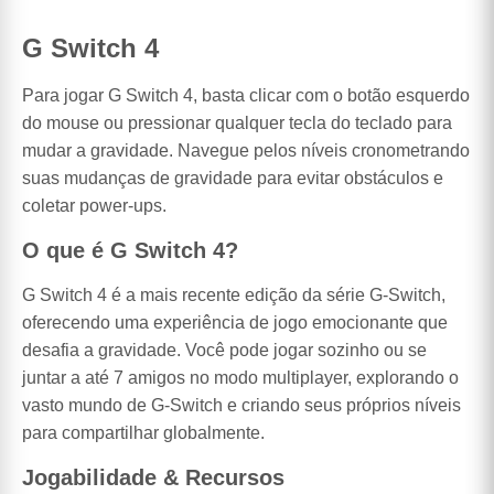
G Switch 4
Para jogar G Switch 4, basta clicar com o botão esquerdo
do mouse ou pressionar qualquer tecla do teclado para
mudar a gravidade. Navegue pelos níveis cronometrando
suas mudanças de gravidade para evitar obstáculos e
coletar power-ups.
O que é G Switch 4?
G Switch 4 é a mais recente edição da série G-Switch,
oferecendo uma experiência de jogo emocionante que
desafia a gravidade. Você pode jogar sozinho ou se
juntar a até 7 amigos no modo multiplayer, explorando o
vasto mundo de G-Switch e criando seus próprios níveis
para compartilhar globalmente.
Jogabilidade & Recursos