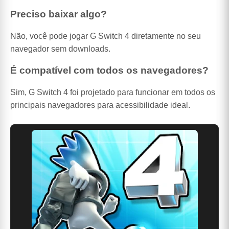
Preciso baixar algo?
Não, você pode jogar G Switch 4 diretamente no seu
navegador sem downloads.
É compatível com todos os navegadores?
Sim, G Switch 4 foi projetado para funcionar em todos os
principais navegadores para acessibilidade ideal.