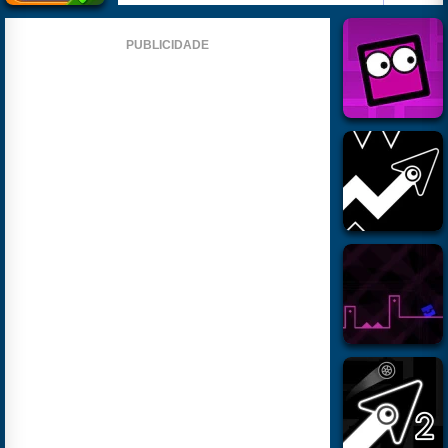
PUBLICIDADE