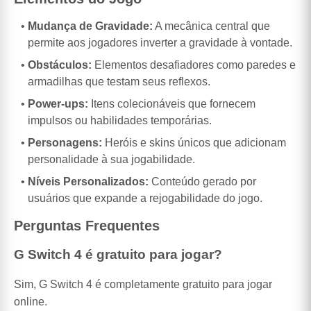
Mudança de Gravidade:
A mecânica central que
permite aos jogadores inverter a gravidade à vontade.
Obstáculos:
Elementos desafiadores como paredes e
armadilhas que testam seus reflexos.
Power-ups:
Itens colecionáveis que fornecem
impulsos ou habilidades temporárias.
Personagens:
Heróis e skins únicos que adicionam
personalidade à sua jogabilidade.
Níveis Personalizados:
Conteúdo gerado por
usuários que expande a rejogabilidade do jogo.
Perguntas Frequentes
G Switch 4 é gratuito para jogar?
Sim, G Switch 4 é completamente gratuito para jogar
online.