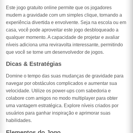
Este jogo gratuito online permite que os jogadores
mudem a gravidade com um simples clique, tornando a
experiência divertida e envolvente. Seja na escola ou em
casa, você pode aproveitar este jogo desbloqueado a
qualquer momento. A capacidade de projetar e avaliar
níveis adiciona uma reviravolta interessante, permitindo
que você se torne um desenvolvedor de jogos.
Dicas & Estratégias
Domine o tempo das suas mudanças de gravidade para
navegar por obstáculos complicados e aumentar sua
velocidade. Utilize os power-ups com sabedoria e
colabore com amigos no modo multiplayer para obter
uma vantagem estratégica. Explore níveis criados por
usuários para ganhar inspiração e aprimorar suas
habilidades.
Elementos do Jogo