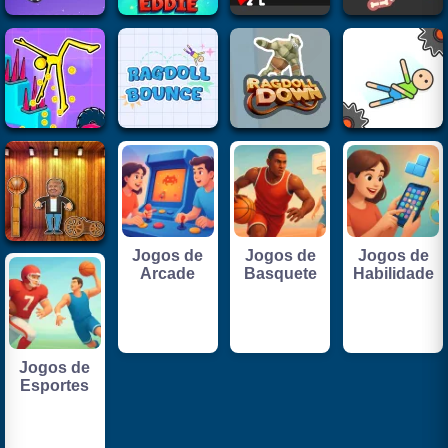
Jogos de
Jogos de
Jogos de
Arcade
Basquete
Habilidade
Jogos de
Esportes