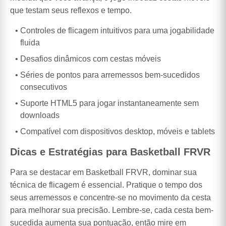
que testam seus reflexos e tempo.
Controles de flicagem intuitivos para uma jogabilidade
fluida
Desafios dinâmicos com cestas móveis
Séries de pontos para arremessos bem-sucedidos
consecutivos
Suporte HTML5 para jogar instantaneamente sem
downloads
Compatível com dispositivos desktop, móveis e tablets
Dicas e Estratégias para Basketball FRVR
Para se destacar em Basketball FRVR, dominar sua
técnica de flicagem é essencial. Pratique o tempo dos
seus arremessos e concentre-se no movimento da cesta
para melhorar sua precisão. Lembre-se, cada cesta bem-
sucedida aumenta sua pontuação, então mire em