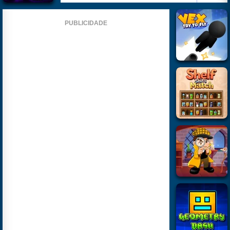
PUBLICIDADE