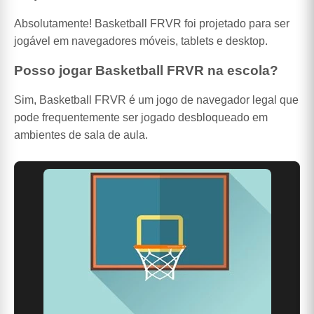
Absolutamente! Basketball FRVR foi projetado para ser
jogável em navegadores móveis, tablets e desktop.
Posso jogar Basketball FRVR na escola?
Sim, Basketball FRVR é um jogo de navegador legal que
pode frequentemente ser jogado desbloqueado em
ambientes de sala de aula.