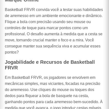
Basketball FRVR convida você a testar suas habilidades
de arremesso em um ambiente emocionante e dinâmico.
Flique a bola com precisão usando seu mouse ou
controles de toque para marcar pontos como um
profissional. O desafio aumenta à medida que a cesta se
move, tornando crucial manter o foco e a mira. Você
consegue manter sua sequência viva e acumular esses
pontos?
Jogabilidade e Recursos de Basketball
FRVR
Em Basketball FRVR, os jogadores se envolvem em
mecânicas simples, mas viciantes, focadas na precisão
do arremesso. Use cliques do mouse ou toques dos
dedos para fliquear a bola de basquete na cesta,
ganhando pontos para cada arremesso bem-sucedido. À
medida que você avança, o jogo introduz cestas móveis