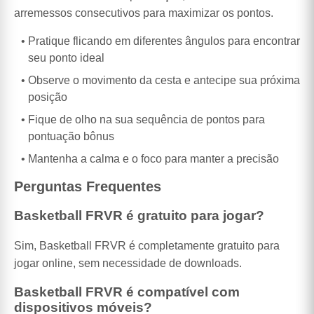
arremessos consecutivos para maximizar os pontos.
Pratique flicando em diferentes ângulos para encontrar
seu ponto ideal
Observe o movimento da cesta e antecipe sua próxima
posição
Fique de olho na sua sequência de pontos para
pontuação bônus
Mantenha a calma e o foco para manter a precisão
Perguntas Frequentes
Basketball FRVR é gratuito para jogar?
Sim, Basketball FRVR é completamente gratuito para
jogar online, sem necessidade de downloads.
Basketball FRVR é compatível com
dispositivos móveis?