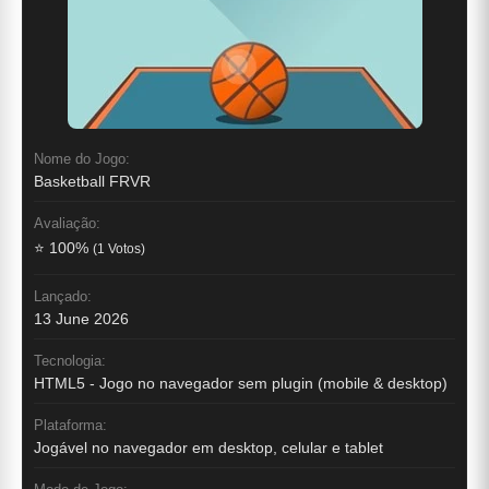
Nome do Jogo:
Basketball FRVR
Avaliação:
⭐ 100%
(1 Votos)
Lançado:
13 June 2026
Tecnologia:
HTML5 - Jogo no navegador sem plugin (mobile & desktop)
Plataforma:
Jogável no navegador em desktop, celular e tablet