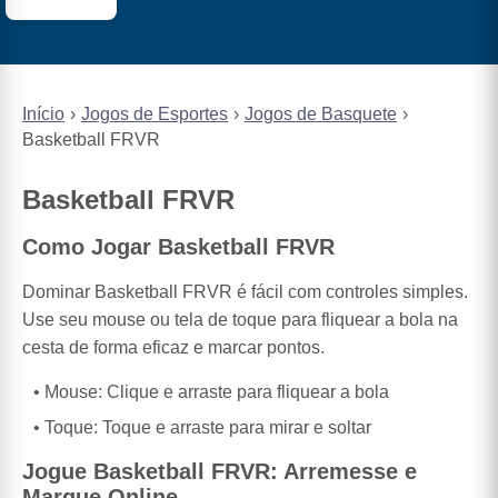
Início
Jogos de Esportes
Jogos de Basquete
Basketball FRVR
Basketball FRVR
Como Jogar Basketball FRVR
Dominar Basketball FRVR é fácil com controles simples.
Use seu mouse ou tela de toque para fliquear a bola na
cesta de forma eficaz e marcar pontos.
Mouse: Clique e arraste para fliquear a bola
Toque: Toque e arraste para mirar e soltar
Jogue Basketball FRVR: Arremesse e
Marque Online