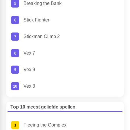
Breaking the Bank
Stick Fighter
Stickman Climb 2
Vex 7
Vex 9
Vex 3
Top 10 meest geliefde spellen
Fleeing the Complex