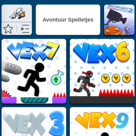
Avontuur Spelletjes