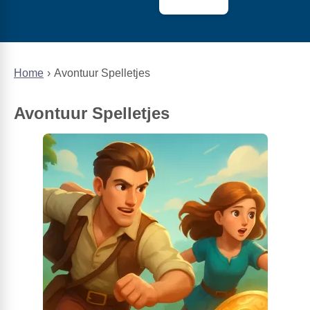
Home
Avontuur Spelletjes
Avontuur Spelletjes