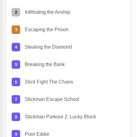
Infiltrating the Airship
Escaping the Prison
Stealing the Diamond
Breaking the Bank
Stick Fight The Chaos
Stickman Escape School
Stickman Parkour 2: Lucky Block
Poor Eddie