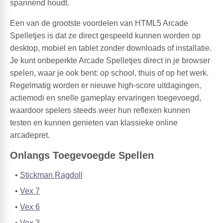
spannend houdt.
Een van de grootste voordelen van HTML5 Arcade
Spelletjes is dat ze direct gespeeld kunnen worden op
desktop, mobiel en tablet zonder downloads of installatie.
Je kunt onbeperkte Arcade Spelletjes direct in je browser
spelen, waar je ook bent: op school, thuis of op het werk.
Regelmatig worden er nieuwe high-score uitdagingen,
actiemodi en snelle gameplay ervaringen toegevoegd,
waardoor spelers steeds weer hun reflexen kunnen
testen en kunnen genieten van klassieke online
arcadepret.
Onlangs Toegevoegde Spellen
Stickman Ragdoll
Vex 7
Vex 6
Vex 3