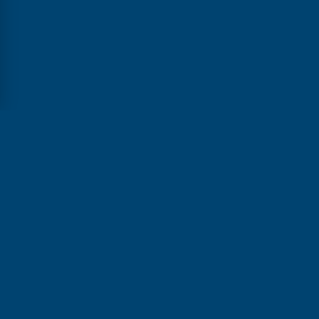
BEDRIJF
Over ons
Contact