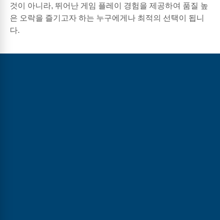
것이 아니라, 뛰어난 게임 플레이 경험을 제공하여 품질 높
은 오락을 즐기고자 하는 누구에게나 최적의 선택이 됩니
다.