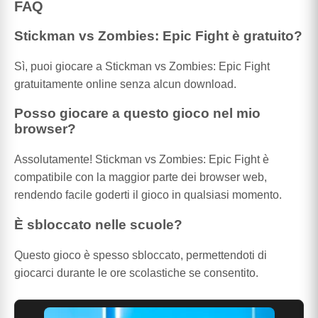
FAQ
Stickman vs Zombies: Epic Fight è gratuito?
Sì, puoi giocare a Stickman vs Zombies: Epic Fight
gratuitamente online senza alcun download.
Posso giocare a questo gioco nel mio
browser?
Assolutamente! Stickman vs Zombies: Epic Fight è
compatibile con la maggior parte dei browser web,
rendendo facile goderti il gioco in qualsiasi momento.
È sbloccato nelle scuole?
Questo gioco è spesso sbloccato, permettendoti di
giocarci durante le ore scolastiche se consentito.