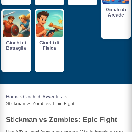
Giochi di
Arcade
Giochi di
Giochi di
Battaglia
Fisica
Home
Giochi di Avventura
Stickman vs Zombies: Epic Fight
Stickman vs Zombies: Epic Fight