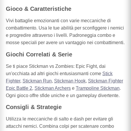
Gioco & Caratteristiche
Vivi battaglie emozionanti con varie meccaniche di
combattimento. Usa le tue abilità per sconfiggere i nemici
e progredire attraverso i livelli. Padroneggia combo e
mosse speciali per avere un vantaggio nei combattimenti.
Giochi Correlati & Serie
Se ti piace Stickman vs Zombies: Epic Fight, dai
un'occhiata ad altri giochi entusiasmanti come
Stick
Fighter
,
Stickman Run
,
Stickman Hook
,
Stickman Fighter
Epic Battle 2
,
Stickman Archers
e
Trampoline Stickman
.
Ogni gioco offre sfide uniche e un gameplay divertente.
Consigli & Strategie
Utilizza le meccaniche di salto e dash per evitare gli
attacchi nemici. Combina colpi per scatenare combo