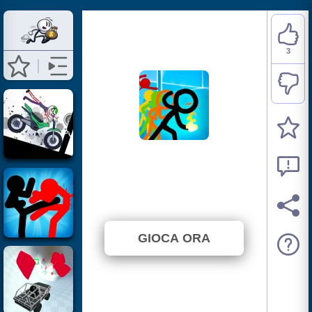
3
Stickman vs Zombies:
Epic Fight
⭐ 100% (3 Voti)
GIOCA ORA