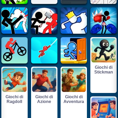
Giochi di
Stickman
Giochi di
Giochi di
Giochi di
Ragdoll
Azione
Avventura