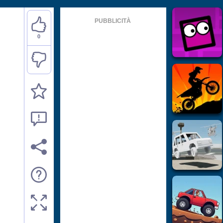
PUBBLICITÀ
0