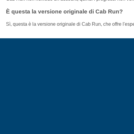
È questa la versione originale di Cab Run?
Sì, questa è la versione originale di Cab Run, che offre l'espe