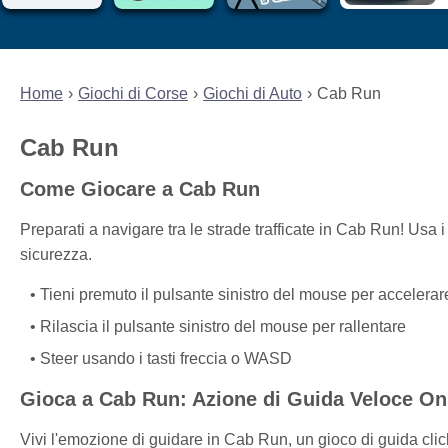
Home
Giochi di Corse
Giochi di Auto
Cab Run
Cab Run
Come Giocare a Cab Run
Preparati a navigare tra le strade trafficate in Cab Run! Usa i 
sicurezza.
Tieni premuto il pulsante sinistro del mouse per accelerar
Rilascia il pulsante sinistro del mouse per rallentare
Steer usando i tasti freccia o WASD
Gioca a Cab Run: Azione di Guida Veloce On
Vivi l'emozione di guidare in Cab Run, un gioco di guida clic