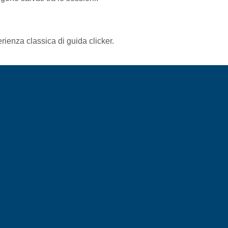
rienza classica di guida clicker.