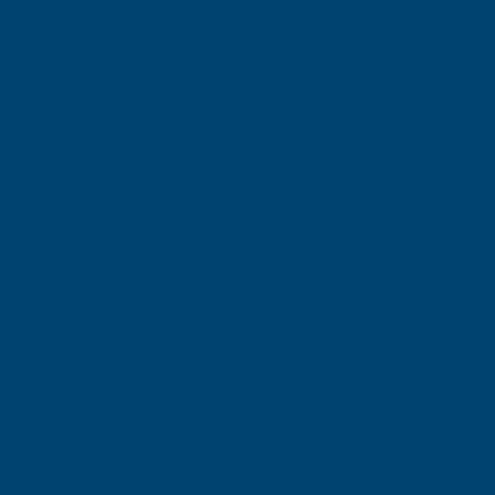
VIRKSOMHED
Om os