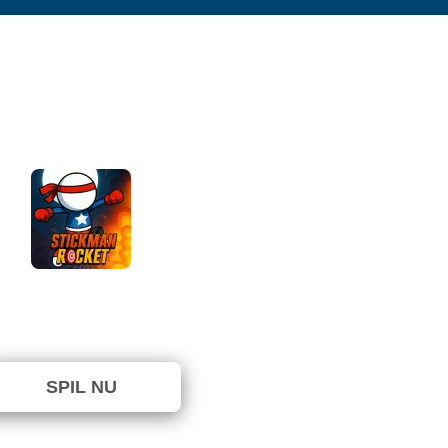
Stickman Rocket
⭐ 100% (1 Stemmer)
SPIL NU