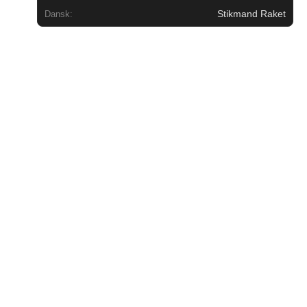
Stikmand Raket
Dansk: