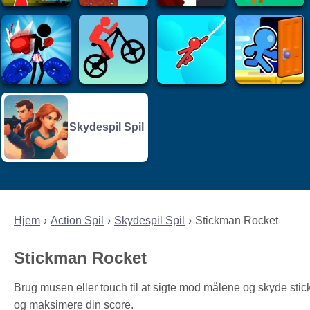
Skydespil Spil
Hjem
Action Spil
Skydespil Spil
Stickman Rocket
Stickman Rocket
Brug musen eller touch til at sigte mod målene og skyde stick
og maksimere din score.