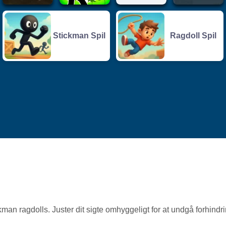
Stickman Spil
Ragdoll Spil
man ragdolls. Juster dit sigte omhyggeligt for at undgå forhindr