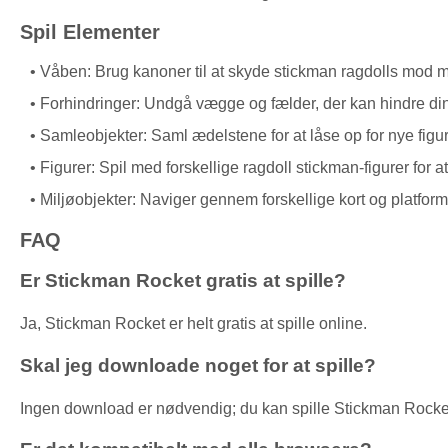
Spil Elementer
Våben: Brug kanoner til at skyde stickman ragdolls mod 
Forhindringer: Undgå vægge og fælder, der kan hindre di
Samleobjekter: Saml ædelstene for at låse op for nye figu
Figurer: Spil med forskellige ragdoll stickman-figurer for a
Miljøobjekter: Naviger gennem forskellige kort og platform
FAQ
Er Stickman Rocket gratis at spille?
Ja, Stickman Rocket er helt gratis at spille online.
Skal jeg downloade noget for at spille?
Ingen download er nødvendig; du kan spille Stickman Rocket 