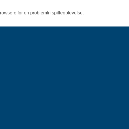
owsere for en problemfri spilleoplevelse.