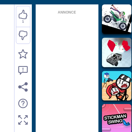
ANNONCE
1