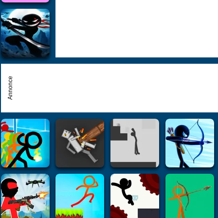
Annonce