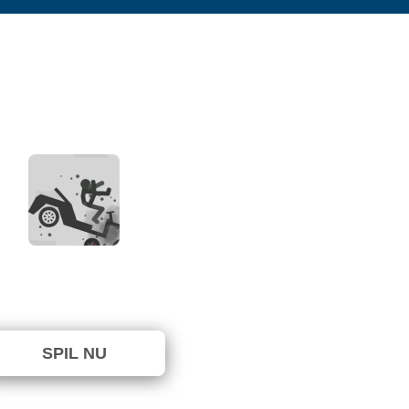
man Ragdoll Crash Fun
⭐ 100% (1 Stemmer)
SPIL NU