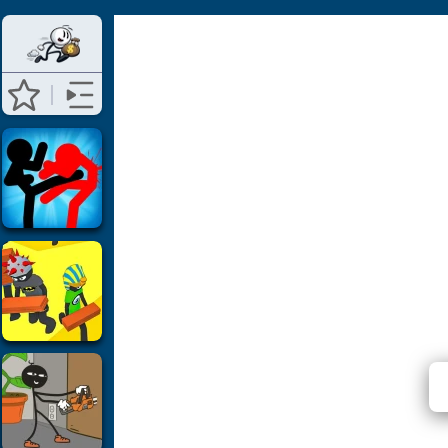
Stick