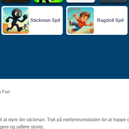
Stickman Spil
Ragdoll Spil
h Fun
il at styre din stickman. Tryk på mellemrumstasten for at hoppe 
gere og udføre stunts.