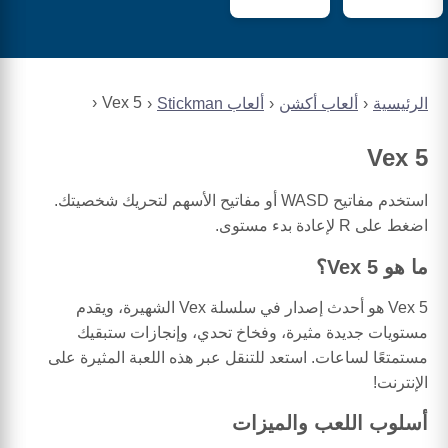
Vex 5
الرئيسية
ألعاب أكشن
ألعاب Stickman
Vex 5
استخدم مفاتيح WASD أو مفاتيح الأسهم لتحريك شخصيتك.
اضغط على R لإعادة بدء مستوى.
ما هو Vex 5؟
Vex 5 هو أحدث إصدار في سلسلة Vex الشهيرة، ويقدم
مستويات جديدة مثيرة، وفخاخ تحدي، وإنجازات ستبقيك
مستمتعًا لساعات. استعد للتنقل عبر هذه اللعبة المثيرة على
الإنترنت!
أسلوب اللعب والميزات