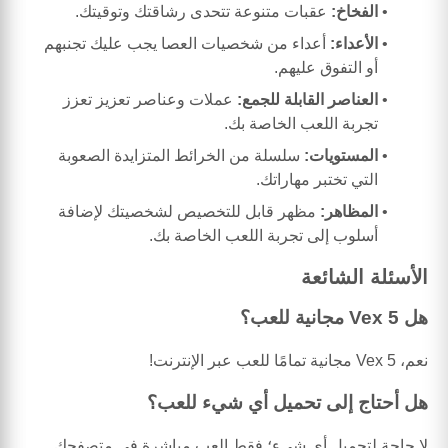
الفخاخ:
عقبات متنوعة تتحدى رشاقتك وتوقيتك.
الأعداء:
أعداء من شخصيات العصا يجب عليك تجنبهم
أو التفوق عليهم.
العناصر القابلة للجمع:
عملات وعناصر تعزيز تعزز
تجربة اللعب الخاصة بك.
المستويات:
سلسلة من الخرائط المتزايدة الصعوبة
التي تختبر مهاراتك.
المظاهر:
مظهر قابل للتخصيص لشخصيتك لإضافة
أسلوب إلى تجربة اللعب الخاصة بك.
الأسئلة الشائعة
هل Vex 5 مجانية للعب؟
نعم، Vex 5 مجانية تمامًا للعب عبر الإنترنت!
هل أحتاج إلى تحميل أي شيء للعب؟
لا حاجة لتحميل أي شيء؛ فقط العب مباشرة في متصفحك.