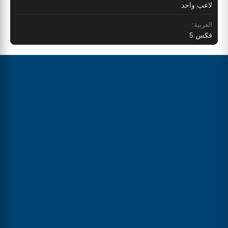
لاعب واحد
العربية:
فكس 5