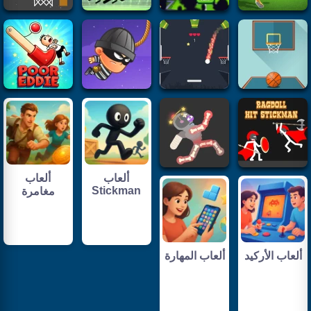
ألعاب
ألعاب
Stickman
مغامرة
ألعاب الأركيد
ألعاب المهارة