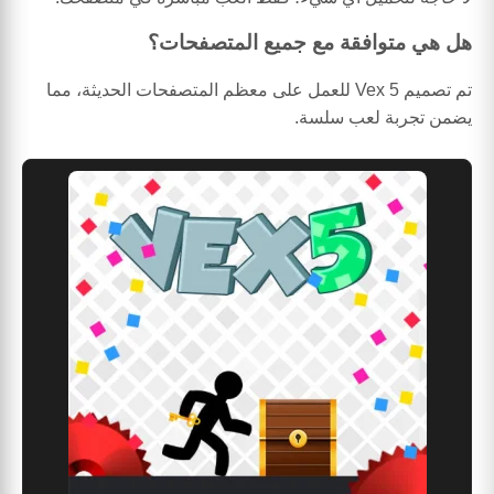
هل هي متوافقة مع جميع المتصفحات؟
تم تصميم Vex 5 للعمل على معظم المتصفحات الحديثة، مما
يضمن تجربة لعب سلسة.