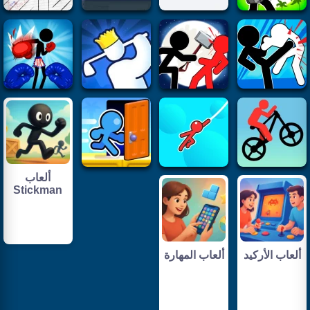
ألعاب
Stickman
ألعاب الأركيد
ألعاب المهارة