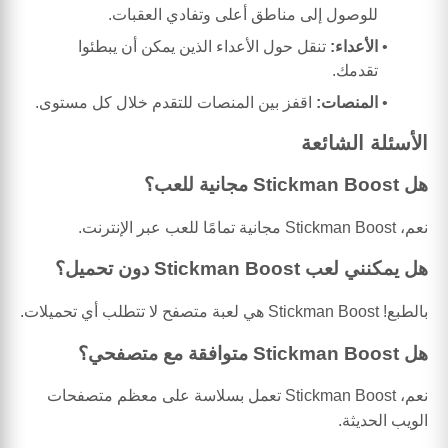
للوصول إلى مناطق أعلى وتفادي العقبات.
الأعداء:
تنقل حول الأعداء الذين يمكن أن يبطئوا
تقدمك.
المنصات:
اقفز بين المنصات للتقدم خلال كل مستوى.
الأسئلة الشائعة
هل Stickman Boost مجانية للعب؟
نعم، Stickman Boost مجانية تمامًا للعب عبر الإنترنت.
هل يمكنني لعب Stickman Boost دون تحميل؟
بالطبع! Stickman Boost هي لعبة متصفح لا تتطلب أي تحميلات.
هل Stickman Boost متوافقة مع متصفحي؟
نعم، Stickman Boost تعمل بسلاسة على معظم متصفحات
الويب الحديثة.