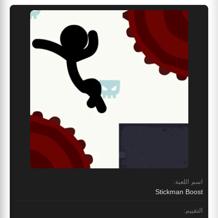
اسم اللعبة:
Stickman Boost
التقييم: