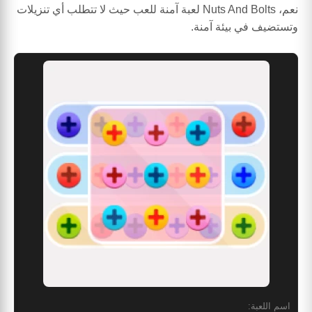
نعم، Nuts And Bolts لعبة آمنة للعب حيث لا تتطلب أي تنزيلات
وتستضيف في بيئة آمنة.
اسم اللعبة: