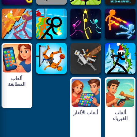
ألعاب
المطابقة
ألعاب
ألعاب الألغاز
الفيزياء