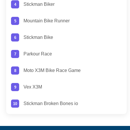
Stickman Biker
Mountain Bike Runner
Stickman Bike
Parkour Race
Moto X3M Bike Race Game
Vex X3M
Stickman Broken Bones io