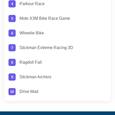
Parkour Race
Moto X3M Bike Race Game
Wheelie Bike
Stickman Extreme Racing 3D
Ragdoll Fall
Stickman Archers
Drive Mad