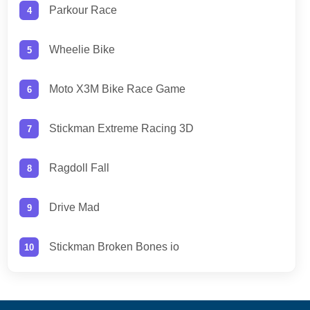
Parkour Race
Wheelie Bike
Moto X3M Bike Race Game
Stickman Extreme Racing 3D
Ragdoll Fall
Drive Mad
Stickman Broken Bones io