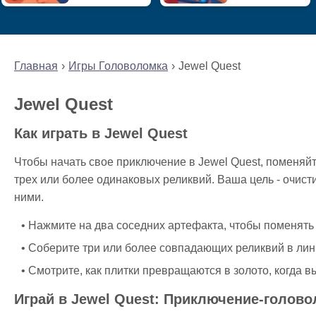
Главная
Игры Головоломка
Jewel Quest
Jewel Quest
Как играть в Jewel Quest
Чтобы начать свое приключение в Jewel Quest, поменяйт
трех или более одинаковых реликвий. Ваша цель - очисти
ними.
Нажмите на два соседних артефакта, чтобы поменять
Соберите три или более совпадающих реликвий в ли
Смотрите, как плитки превращаются в золото, когда 
Играй в Jewel Quest: Приключение-голов