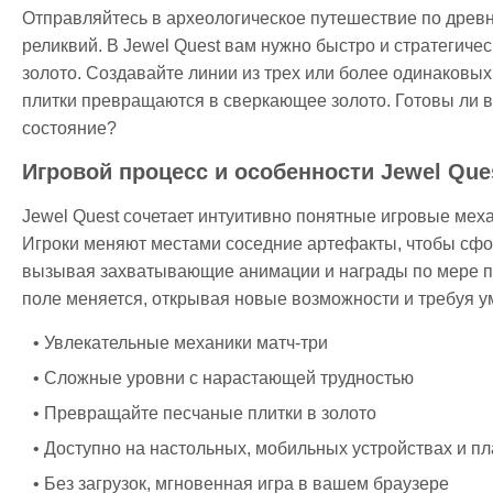
Отправляйтесь в археологическое путешествие по древ
реликвий. В Jewel Quest вам нужно быстро и стратегиче
золото. Создавайте линии из трех или более одинаковых 
плитки превращаются в сверкающее золото. Готовы ли в
состояние?
Игровой процесс и особенности Jewel Que
Jewel Quest сочетает интуитивно понятные игровые меха
Игроки меняют местами соседние артефакты, чтобы сфо
вызывая захватывающие анимации и награды по мере 
поле меняется, открывая новые возможности и требуя у
Увлекательные механики матч-три
Сложные уровни с нарастающей трудностью
Превращайте песчаные плитки в золото
Доступно на настольных, мобильных устройствах и п
Без загрузок, мгновенная игра в вашем браузере