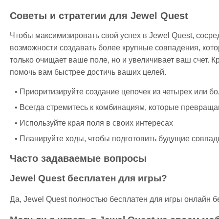
Советы и стратегии для Jewel Quest
Чтобы максимизировать свой успех в Jewel Quest, соср
возможности создавать более крупные совпадения, которы
только очищает ваше поле, но и увеличивает ваш счет. К
помочь вам быстрее достичь ваших целей.
Приоритизируйте создание цепочек из четырех или б
Всегда стремитесь к комбинациям, которые превраща
Используйте края поля в своих интересах
Планируйте ходы, чтобы подготовить будущие совпад
Часто задаваемые вопросы
Jewel Quest бесплатен для игры?
Да, Jewel Quest полностью бесплатен для игры онлайн б