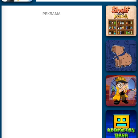
РЕКЛАМА