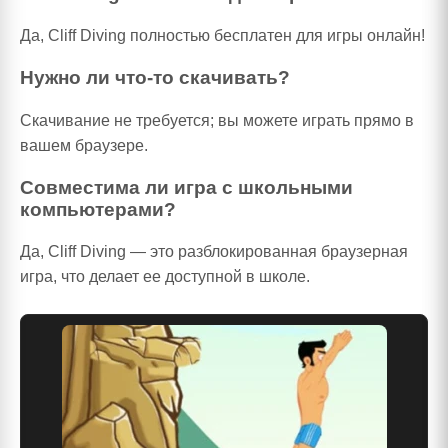
Да, Cliff Diving полностью бесплатен для игры онлайн!
Нужно ли что-то скачивать?
Скачивание не требуется; вы можете играть прямо в
вашем браузере.
Совместима ли игра с школьными
компьютерами?
Да, Cliff Diving — это разблокированная браузерная
игра, что делает ее доступной в школе.