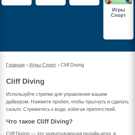
Игры
Спорт
Главная
Игры Спорт
Cliff Diving
Cliff Diving
Используйте стрелки для управления вашим
дайвером. Нажмите пробел, чтобы прыгнуть и сделать
сальто. Стремитесь к воде, избегая препятствий.
Что такое Cliff Diving?
Cliff Diving — это захватывающая онлайн-игра, в