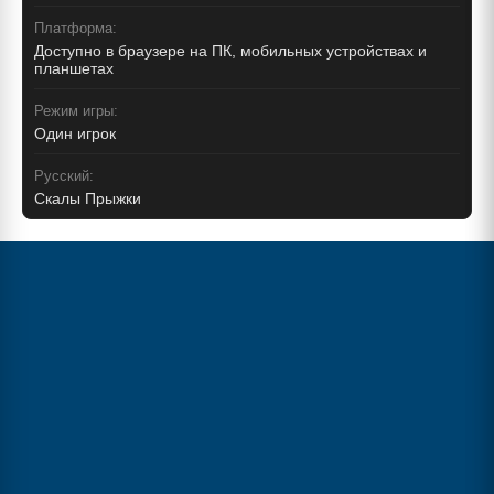
Платформа:
Доступно в браузере на ПК, мобильных устройствах и
планшетах
Режим игры:
Один игрок
Русский:
Скалы Прыжки