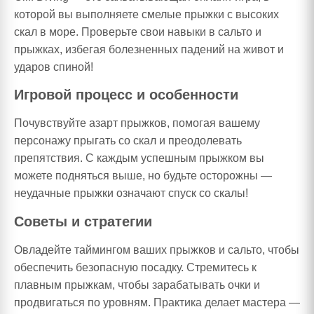
которой вы выполняете смелые прыжки с высоких
скал в море. Проверьте свои навыки в сальто и
прыжках, избегая болезненных падений на живот и
ударов спиной!
Игровой процесс и особенности
Почувствуйте азарт прыжков, помогая вашему
персонажу прыгать со скал и преодолевать
препятствия. С каждым успешным прыжком вы
можете подняться выше, но будьте осторожны —
неудачные прыжки означают спуск со скалы!
Советы и стратегии
Овладейте таймингом ваших прыжков и сальто, чтобы
обеспечить безопасную посадку. Стремитесь к
плавным прыжкам, чтобы зарабатывать очки и
продвигаться по уровням. Практика делает мастера —