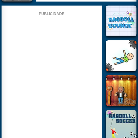
PUBLICIDADE