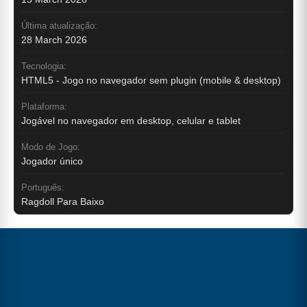
Última atualização:
28 March 2026
Tecnologia:
HTML5 - Jogo no navegador sem plugin (mobile & desktop)
Plataforma:
Jogável no navegador em desktop, celular e tablet
Modo de Jogo:
Jogador único
Português:
Ragdoll Para Baixo