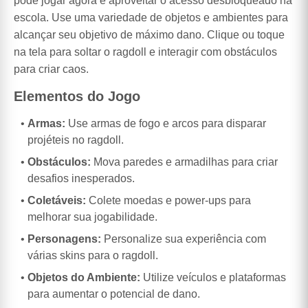
pode jogar agora e aproveitar o acesso desbloqueado na
escola. Use uma variedade de objetos e ambientes para
alcançar seu objetivo de máximo dano. Clique ou toque
na tela para soltar o ragdoll e interagir com obstáculos
para criar caos.
Elementos do Jogo
Armas:
Use armas de fogo e arcos para disparar
projéteis no ragdoll.
Obstáculos:
Mova paredes e armadilhas para criar
desafios inesperados.
Coletáveis:
Colete moedas e power-ups para
melhorar sua jogabilidade.
Personagens:
Personalize sua experiência com
várias skins para o ragdoll.
Objetos do Ambiente:
Utilize veículos e plataformas
para aumentar o potencial de dano.