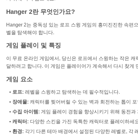
Hanger 2란 무엇인가요?
Hanger 2는 중독성 있는 로프 스윙 게임의 흥미진진한 속
벨을 탐색해야 합니다.
게임 플레이 및 특징
이 무료 온라인 게임에서, 당신은 로프에서 스윙하는 작은 
달하려고 합니다. 이 게임은 플레이어가 계속해서 다시 찾게
게임 요소
로프:
레벨을 스윙하고 탐색하는 데 필수적입니다.
장애물:
캐릭터를 찢어버릴 수 있는 벽과 회전하는 톱이 포
수집 아이템:
게임 플레이 경험을 향상시키기 위해 동전과
캐릭터:
다양한 스킨을 가진 독특한 캐릭터로 플레이하세요
환경:
각기 다른 테마 배경에서 설정된 다양한 레벨로, 각 