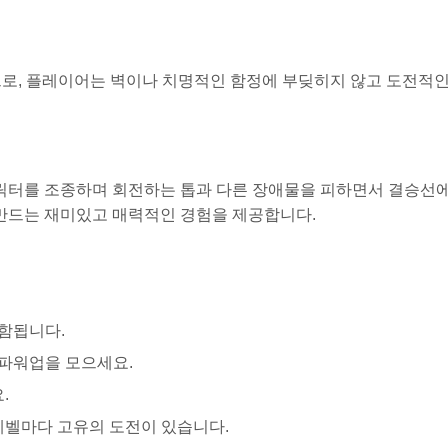
편으로, 플레이어는 벽이나 치명적인 함정에 부딪히지 않고 도전적인
캐릭터를 조종하며 회전하는 톱과 다른 장애물을 피하면서 결승선에
 만드는 재미있고 매력적인 경험을 제공합니다.
함됩니다.
 파워업을 모으세요.
.
레벨마다 고유의 도전이 있습니다.