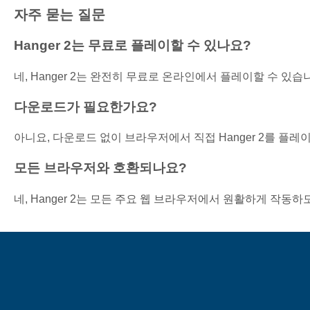
자주 묻는 질문
Hanger 2는 무료로 플레이할 수 있나요?
네, Hanger 2는 완전히 무료로 온라인에서 플레이할 수 있습
다운로드가 필요한가요?
아니요, 다운로드 없이 브라우저에서 직접 Hanger 2를 플레
모든 브라우저와 호환되나요?
네, Hanger 2는 모든 주요 웹 브라우저에서 원활하게 작동