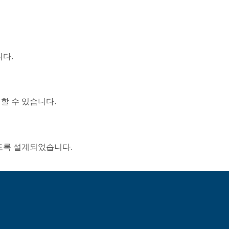
니다.
이할 수 있습니다.
하도록 설계되었습니다.