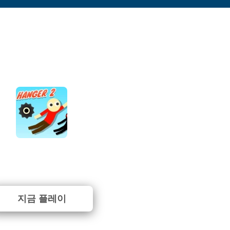
Hanger 2
⭐ 100% (1 투표수)
지금 플레이