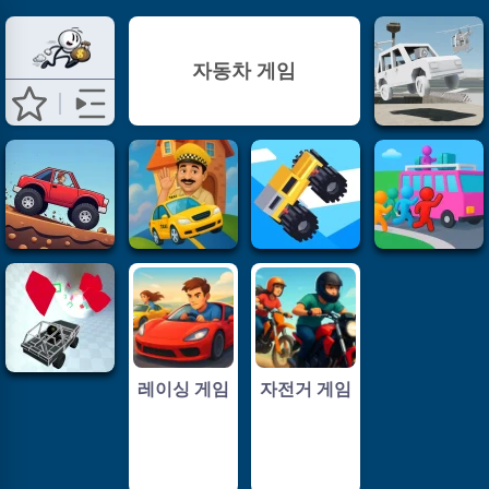
자동차 게임
레이싱 게임
자전거 게임