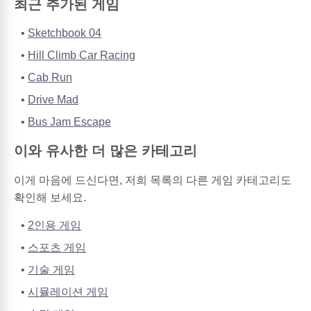
최근 추가된 게임
Sketchbook 04
Hill Climb Car Racing
Cab Run
Drive Mad
Bus Jam Escape
이와 유사한 더 많은 카테고리
이게 마음에 드신다면, 저희 목록의 다른 게임 카테고리도
확인해 보세요.
2인용 게임
스포츠 게임
기술 게임
시뮬레이션 게임