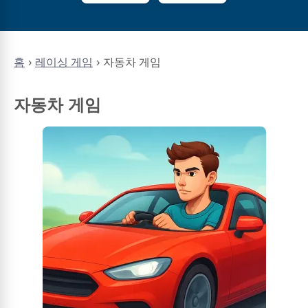
홈
레이싱 게임
자동차 게임
자동차 게임