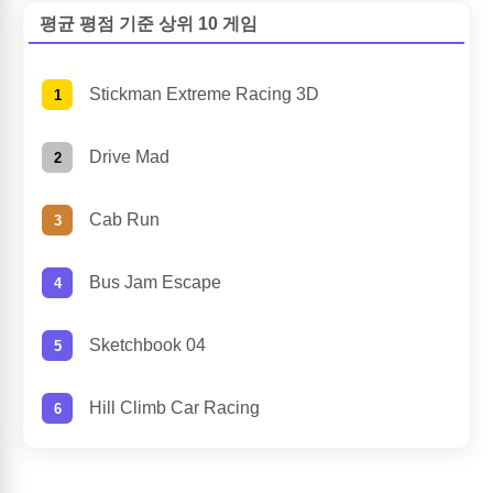
평균 평점 기준 상위 10 게임
Stickman Extreme Racing 3D
Drive Mad
Cab Run
Bus Jam Escape
Sketchbook 04
Hill Climb Car Racing