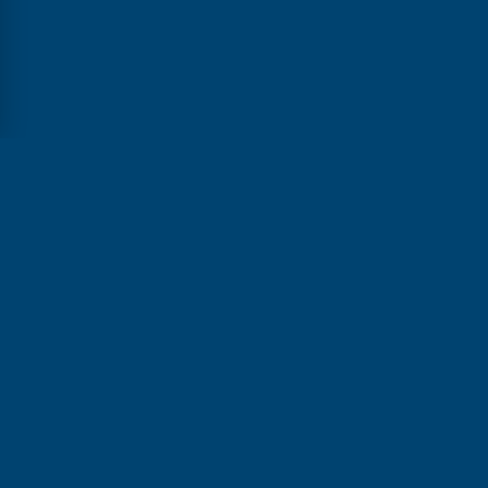
회사
회사 소개
문의