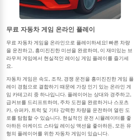
무료 자동차 게임 온라인 플레이
무료 자동차 게임을 온라인으로 플레이하세요! 빠른 차량
을 운전하고, 흥미진진한 미션을 완료하며, 이 재미있는 브
라우저 게임에서 현실적인 레이싱 게임 플레이를 즐기세
요.
자동차 게임은 속도, 조작, 경쟁 운전을 흥미진진한 게임 플
레이 경험으로 결합하기 때문에 가장 인기 있는 온라인 게
임 카테고리 중 하나입니다. 플레이어는 상대와 경주하고,
급커브를 드리프트하며, 주차 도전을 완료하거나 스포츠
카, 슈퍼카, 트럭 및 기타 강력한 차량을 운전하며 열린 도
로를 탐험할 수 있습니다. 현실적인 운전 시뮬레이터를 좋
아하든 아케이드 스타일 레이싱 액션을 좋아하든, 모든 유
형의 플레이어를 위한 자동차 게임이 있습니다.