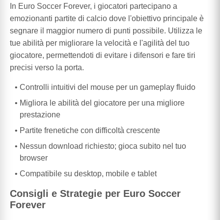
In Euro Soccer Forever, i giocatori partecipano a
emozionanti partite di calcio dove l'obiettivo principale è
segnare il maggior numero di punti possibile. Utilizza le
tue abilità per migliorare la velocità e l'agilità del tuo
giocatore, permettendoti di evitare i difensori e fare tiri
precisi verso la porta.
Controlli intuitivi del mouse per un gameplay fluido
Migliora le abilità del giocatore per una migliore
prestazione
Partite frenetiche con difficoltà crescente
Nessun download richiesto; gioca subito nel tuo
browser
Compatibile su desktop, mobile e tablet
Consigli e Strategie per Euro Soccer
Forever