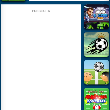
PUBBLICITÀ