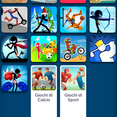
Giochi di
Giochi di
Calcio
Sport