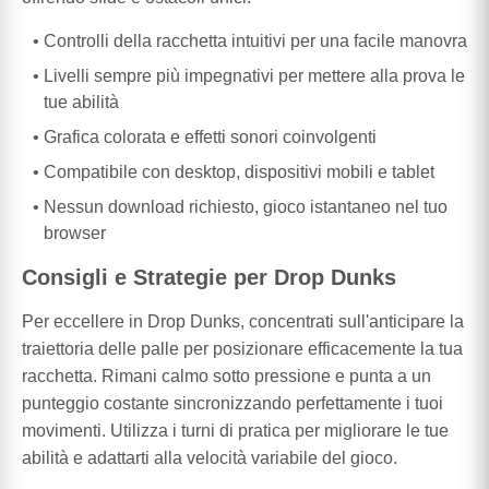
Controlli della racchetta intuitivi per una facile manovra
Livelli sempre più impegnativi per mettere alla prova le
tue abilità
Grafica colorata e effetti sonori coinvolgenti
Compatibile con desktop, dispositivi mobili e tablet
Nessun download richiesto, gioco istantaneo nel tuo
browser
Consigli e Strategie per Drop Dunks
Per eccellere in Drop Dunks, concentrati sull'anticipare la
traiettoria delle palle per posizionare efficacemente la tua
racchetta. Rimani calmo sotto pressione e punta a un
punteggio costante sincronizzando perfettamente i tuoi
movimenti. Utilizza i turni di pratica per migliorare le tue
abilità e adattarti alla velocità variabile del gioco.