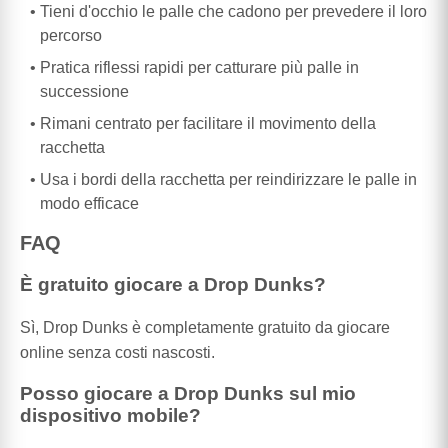
Tieni d'occhio le palle che cadono per prevedere il loro
percorso
Pratica riflessi rapidi per catturare più palle in
successione
Rimani centrato per facilitare il movimento della
racchetta
Usa i bordi della racchetta per reindirizzare le palle in
modo efficace
FAQ
È gratuito giocare a Drop Dunks?
Sì, Drop Dunks è completamente gratuito da giocare
online senza costi nascosti.
Posso giocare a Drop Dunks sul mio
dispositivo mobile?