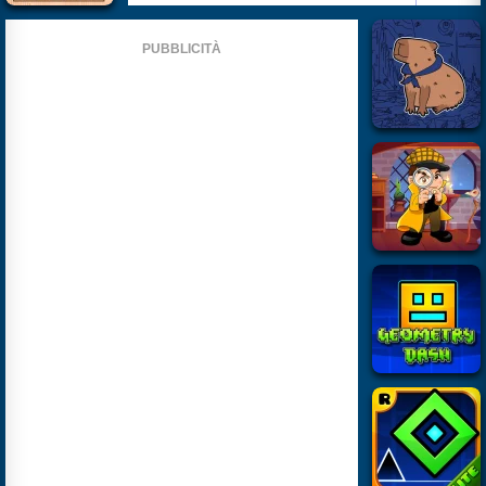
PUBBLICITÀ