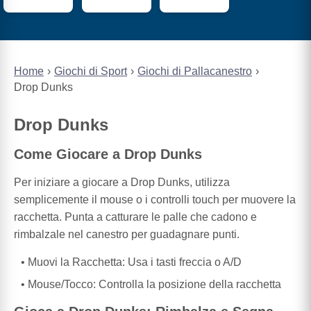
Home
Giochi di Sport
Giochi di Pallacanestro
Drop Dunks
Drop Dunks
Come Giocare a Drop Dunks
Per iniziare a giocare a Drop Dunks, utilizza
semplicemente il mouse o i controlli touch per muovere la
racchetta. Punta a catturare le palle che cadono e
rimbalzale nel canestro per guadagnare punti.
Muovi la Racchetta: Usa i tasti freccia o A/D
Mouse/Tocco: Controlla la posizione della racchetta