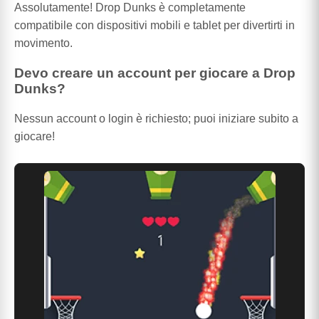
Assolutamente! Drop Dunks è completamente
compatibile con dispositivi mobili e tablet per divertirti in
movimento.
Devo creare un account per giocare a Drop
Dunks?
Nessun account o login è richiesto; puoi iniziare subito a
giocare!