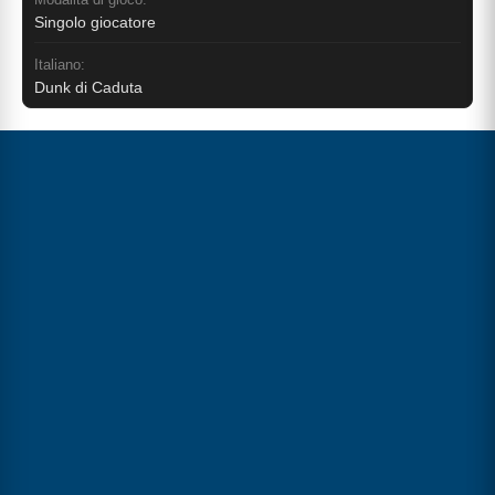
Singolo giocatore
Italiano:
Dunk di Caduta