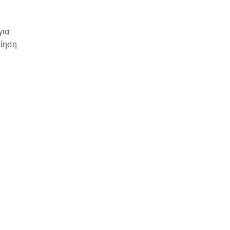
για
οίηση