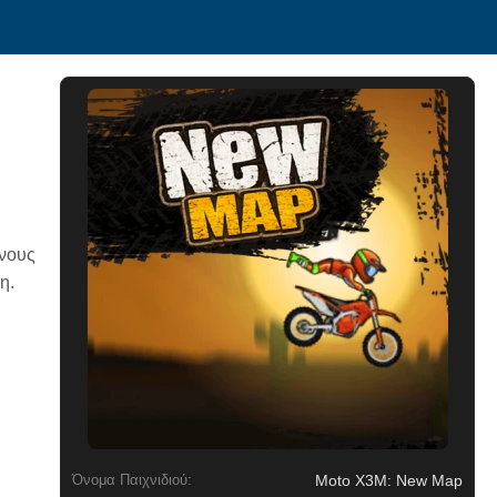
όνους
η.
Moto X3M: New Map
Όνομα Παιχνιδιού: