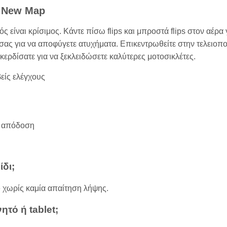
: New Map
είναι κρίσιμος. Κάντε πίσω flips και μπροστά flips στον αέρα 
 σας για να αποφύγετε ατυχήματα. Επικεντρωθείτε στην τελειοπ
ερδίσατε για να ξεκλειδώσετε καλύτερες μοτοσικλέτες.
είς ελέγχους
τη απόδοση
δι;
e χωρίς καμία απαίτηση λήψης.
τό ή tablet;