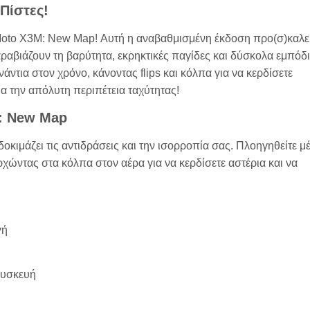
Πίστες!
 Moto X3M: New Map! Αυτή η αναβαθμισμένη έκδοση προ(σ)καλε
ραβιάζουν τη βαρύτητα, εκρηκτικές παγίδες και δύσκολα εμπόδι
ντια στον χρόνο, κάνοντας flips και κόλπα για να κερδίσετε
ια την απόλυτη περιπέτεια ταχύτητας!
M: New Map
ιμάζει τις αντιδράσεις και την ισορροπία σας. Πλοηγηθείτε μ
χώντας στα κόλπα στον αέρα για να κερδίσετε αστέρια και να
γή
συσκευή