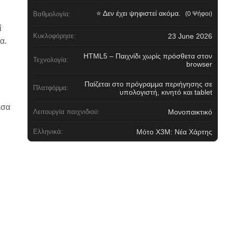
⭐ Δεν έχει ψηφιστεί ακόμα.
(0 Ψήφοι)
Βαθμολογία:
ί
23 June 2026
Κυκλοφόρησε:
α.
HTML5 – Παιχνίδι χωρίς πρόσθετα στον
Τεχνολογία:
browser
Παίζεται στο πρόγραμμα περιήγησης σε
Πλατφόρμα:
υπολογιστή, κινητό και tablet
έσα
Μονοπαικτικό
Λειτουργία παιχνιδιού:
Μότο X3M: Νέα Χάρτης
Ελληνικά: