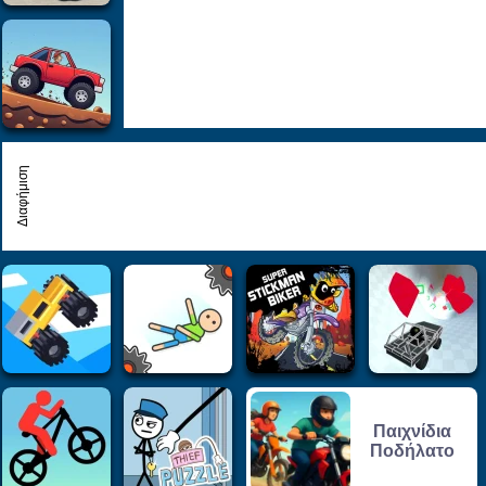
Διαφήμιση
Παιχνίδια
Ποδήλατο