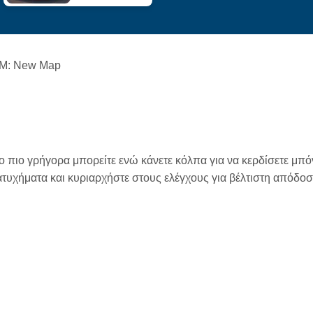
M: New Map
σο πιο γρήγορα μπορείτε ενώ κάνετε κόλπα για να κερδίσετε μπ
ατυχήματα και κυριαρχήστε στους ελέγχους για βέλτιστη απόδοσ