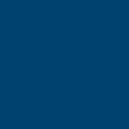
ΝΟΜΙΚΆ
ΠΡΟΓΡ