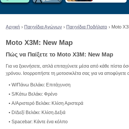
Αρχική
Παιχνίδια Αγώνων
Παιχνίδια Ποδήλατο
Moto X3
Moto X3M: New Map
Πώς να Παίξετε το Moto X3M: New Map
Για να ξεκινήσετε, απλά επιταχύνετε μέσα από κάθε πίστα ό
χρόνου. Ισορροπήστε τη μοτοσικλέτα σας για να αποφύγετε 
W/Πάνω Βελάκι: Επιτάχυνση
S/Κάτω Βελάκι: Φρένο
A/Αριστερό Βελάκι: Κλίση Αριστερά
D/Δεξί Βελάκι: Κλίση Δεξιά
Spacebar: Κάντε ένα κόλπο