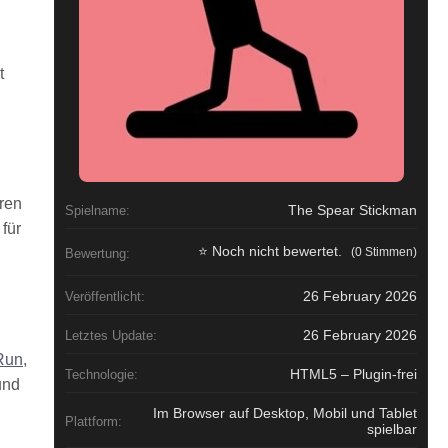
t
ren
The Spear Stickman
Spielname:
für
⭐ Noch nicht bewertet.
(0 Stimmen)
Bewertung:
26 February 2026
Veröffentlicht:
26 February 2026
Letztes Update:
Run
,
HTML5 – Plugin-frei
Technologie:
und
Im Browser auf Desktop, Mobil und Tablet
Plattform:
spielbar