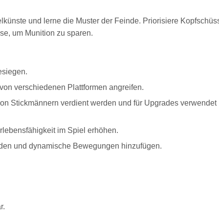
lkünste und lerne die Muster der Feinde. Priorisiere Kopfschüs
se, um Munition zu sparen.
esiegen.
 von verschiedenen Plattformen angreifen.
on Stickmännern verdient werden und für Upgrades verwendet
lebensfähigkeit im Spiel erhöhen.
inden und dynamische Bewegungen hinzufügen.
r.