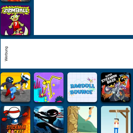
Werbung