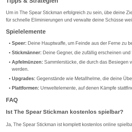
Tipps & Strategien
Um in The Spear Stickman erfolgreich zu sein, übe deine Zie
für schnelle Eliminierungen und verwalte deine Schüsse wei
Spielelemente
Speer:
Deine Hauptwaffe, um Feinde aus der Ferne zu b
Stickmänner:
Deine Gegner, die zufällig erscheinen und
Apfelmünzen:
Sammlerstücke, die durch das Besiegen v
werden.
Upgrades:
Gegenstände wie Metallhelme, die deine Über
Plattformen:
Umweltelemente, auf denen Kämpfe stattf
FAQ
Ist The Spear Stickman kostenlos spielbar?
Ja, The Spear Stickman ist komplett kostenlos online spielba