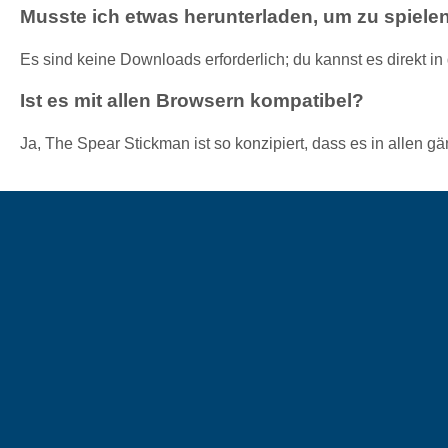
Musste ich etwas herunterladen, um zu spiele
Es sind keine Downloads erforderlich; du kannst es direkt i
Ist es mit allen Browsern kompatibel?
Ja, The Spear Stickman ist so konzipiert, dass es in allen g