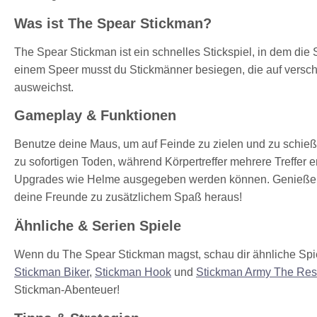
Was ist The Spear Stickman?
The Spear Stickman ist ein schnelles Stickspiel, in dem die
einem Speer musst du Stickmänner besiegen, die auf versch
ausweichst.
Gameplay & Funktionen
Benutze deine Maus, um auf Feinde zu zielen und zu schieß
zu sofortigen Toden, während Körpertreffer mehrere Treffer 
Upgrades wie Helme ausgegeben werden können. Genieße di
deine Freunde zu zusätzlichem Spaß heraus!
Ähnliche & Serien Spiele
Wenn du The Spear Stickman magst, schau dir ähnliche Spi
Stickman Biker
,
Stickman Hook
und
Stickman Army The Res
Stickman-Abenteuer!