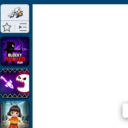
T
⭐ Noc