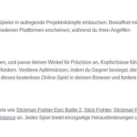
 Spieler in aufregende Projektivkämpfe eintauchen. Bewaffnet mi
iedenen Plattformen erscheinen, während du ihren Angriffen
en, und passe deinen Winkel für Präzision an. Kopfschüsse füh
erfordern. Verdiene Apfelmünzen, indem du Gegner besiegst, die 
eses kostenlose Online-Spiel in deinem Browser und fordere
ele wie
Stickman Fighter Epic Battle 2
,
Stick Fighter
,
Stickman 
istance
an. Jedes Spiel bietet einzigartige Herausforderungen 