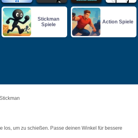
Stickman
Action Spiele
Spiele
Stickman
se los, um zu schießen. Passe deinen Winkel für bessere