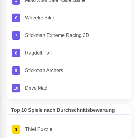
Moto X3M Bike Race Game
Wheelie Bike
Stickman Extreme Racing 3D
Ragdoll Fall
Stickman Archers
Drive Mad
Top 10 Spiele nach Durchschnittsbewertung
Thief Puzzle