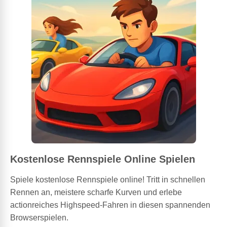
Kostenlose Rennspiele Online Spielen
Spiele kostenlose Rennspiele online! Tritt in schnellen
Rennen an, meistere scharfe Kurven und erlebe
actionreiches Highspeed-Fahren in diesen spannenden
Browserspielen.