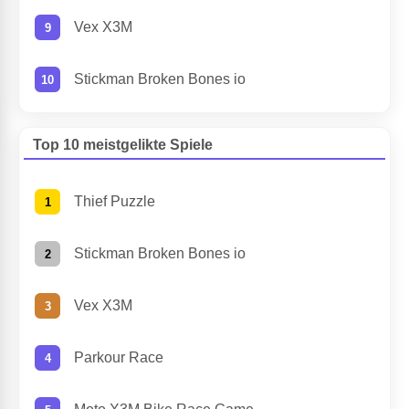
Vex X3M
Stickman Broken Bones io
Top 10 meistgelikte Spiele
Thief Puzzle
Stickman Broken Bones io
Vex X3M
Parkour Race