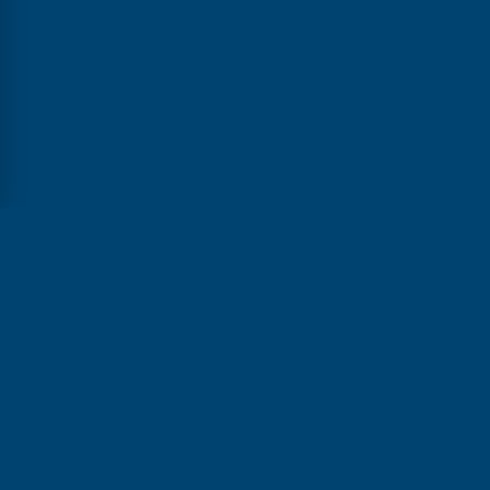
UNTERNEHMEN
Über uns