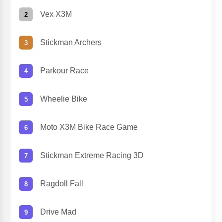
Vex X3M
Stickman Archers
Parkour Race
Wheelie Bike
Moto X3M Bike Race Game
Stickman Extreme Racing 3D
Ragdoll Fall
Drive Mad