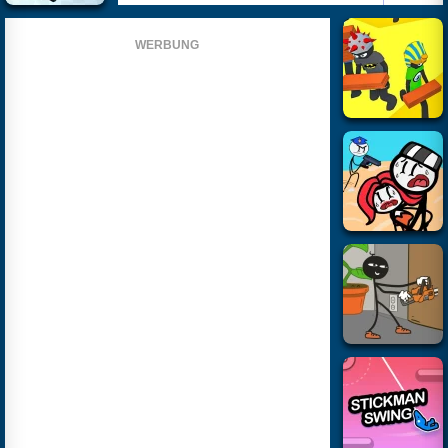
WERBUNG