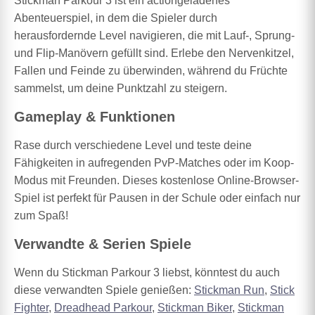
Stickman Parkour 3 ist ein actiongeladenes
Abenteuerspiel, in dem die Spieler durch
herausfordernde Level navigieren, die mit Lauf-, Sprung-
und Flip-Manövern gefüllt sind. Erlebe den Nervenkitzel,
Fallen und Feinde zu überwinden, während du Früchte
sammelst, um deine Punktzahl zu steigern.
Gameplay & Funktionen
Rase durch verschiedene Level und teste deine
Fähigkeiten in aufregenden PvP-Matches oder im Koop-
Modus mit Freunden. Dieses kostenlose Online-Browser-
Spiel ist perfekt für Pausen in der Schule oder einfach nur
zum Spaß!
Verwandte & Serien Spiele
Wenn du Stickman Parkour 3 liebst, könntest du auch
diese verwandten Spiele genießen:
Stickman Run
,
Stick
Fighter
,
Dreadhead Parkour
,
Stickman Biker
,
Stickman