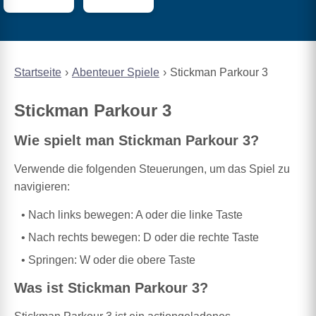
Startseite
Abenteuer Spiele
Stickman Parkour 3
Stickman Parkour 3
Wie spielt man Stickman Parkour 3?
Verwende die folgenden Steuerungen, um das Spiel zu
navigieren:
Nach links bewegen: A oder die linke Taste
Nach rechts bewegen: D oder die rechte Taste
Springen: W oder die obere Taste
Was ist Stickman Parkour 3?