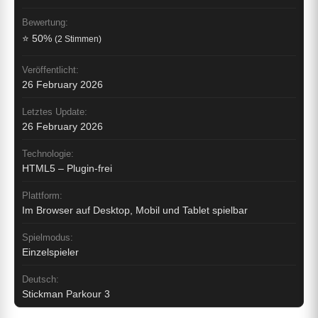
Bewertung:
⭐ 50%
(2 Stimmen)
Veröffentlicht:
26 February 2026
Letztes Update:
26 February 2026
Technologie:
HTML5 – Plugin-frei
Plattform:
Im Browser auf Desktop, Mobil und Tablet spielbar
Spielmodus:
Einzelspieler
Deutsch:
Stickman Parkour 3