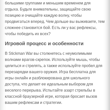
большими группами и меньшим временем для
отдыха. Будьте внимательны, защищайте свою
позицию и очищайте каждую волну, чтобы
продвигаться вперед. Чем дольше вы выживаете, тем
сложнее становится бой. Есть ли у вас рефлексы,
чтобы победить их всех?
Игровой процесс и особенности
В Stickman War вы столкнетесь с неумолимыми
волнами врагов-скрепок. Используйте мышь, чтобы
целиться и стрелять, а также используйте пробел для
перезарядки вашего оружия. Игра бесплатна для
игры онлайн и разблокирована для школьного
доступа, что делает ее идеальным выбором для
веселого перерыва. Испытайте азарт стрельбы в
классной браузерной игре, которая бросает вызов
вашим рефлексам и стратегии.