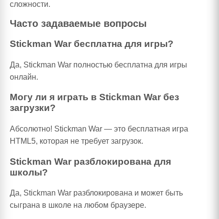
сложности.
Часто задаваемые вопросы
Stickman War бесплатна для игры?
Да, Stickman War полностью бесплатна для игры
онлайн.
Могу ли я играть в Stickman War без
загрузки?
Абсолютно! Stickman War — это бесплатная игра
HTML5, которая не требует загрузок.
Stickman War разблокирована для
школы?
Да, Stickman War разблокирована и может быть
сыграна в школе на любом браузере.