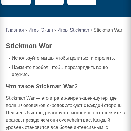
Главная
Игры Экшн
Игры Stickman
Stickman War
Stickman War
Используйте мышь, чтобы целиться и стрелять.
Нажмите пробел, чтобы перезарядить ваше
оружие.
Что такое Stickman War?
Stickman War — это игра в жанре экшен-шутер, где
волны человечков-скрепок атакуют с каждой стороны.
Цельтесь быстро, реагируйте мгновенно и стреляйте в
врагов, прежде чем они overwhelm вас. Каждый
уровень становится все более интенсивным, с