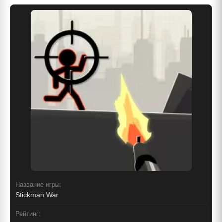
Название игры:
Stickman War
Рейтинг: