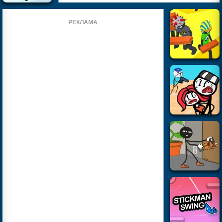
РЕКЛАМА