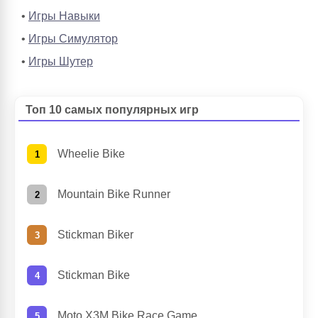
Игры Навыки
Игры Симулятор
Игры Шутер
Топ 10 самых популярных игр
Wheelie Bike
Mountain Bike Runner
Stickman Biker
Stickman Bike
Moto X3M Bike Race Game