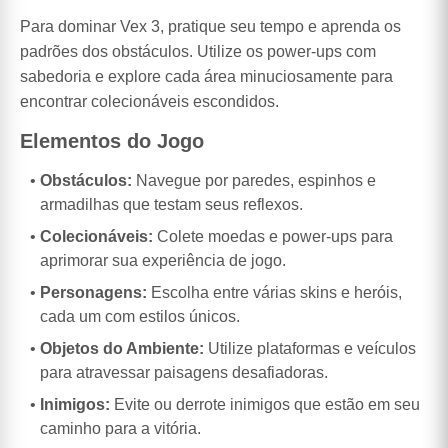
Para dominar Vex 3, pratique seu tempo e aprenda os
padrões dos obstáculos. Utilize os power-ups com
sabedoria e explore cada área minuciosamente para
encontrar colecionáveis escondidos.
Elementos do Jogo
Obstáculos:
Navegue por paredes, espinhos e
armadilhas que testam seus reflexos.
Colecionáveis:
Colete moedas e power-ups para
aprimorar sua experiência de jogo.
Personagens:
Escolha entre várias skins e heróis,
cada um com estilos únicos.
Objetos do Ambiente:
Utilize plataformas e veículos
para atravessar paisagens desafiadoras.
Inimigos:
Evite ou derrote inimigos que estão em seu
caminho para a vitória.