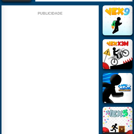
PUBLICIDADE