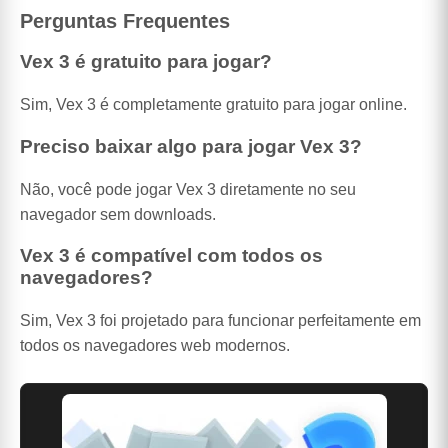
Perguntas Frequentes
Vex 3 é gratuito para jogar?
Sim, Vex 3 é completamente gratuito para jogar online.
Preciso baixar algo para jogar Vex 3?
Não, você pode jogar Vex 3 diretamente no seu
navegador sem downloads.
Vex 3 é compatível com todos os
navegadores?
Sim, Vex 3 foi projetado para funcionar perfeitamente em
todos os navegadores web modernos.