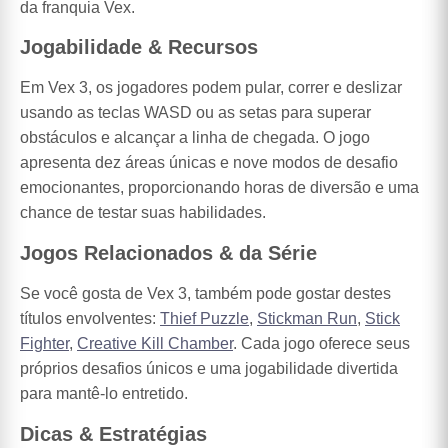
da franquia Vex.
Jogabilidade & Recursos
Em Vex 3, os jogadores podem pular, correr e deslizar
usando as teclas WASD ou as setas para superar
obstáculos e alcançar a linha de chegada. O jogo
apresenta dez áreas únicas e nove modos de desafio
emocionantes, proporcionando horas de diversão e uma
chance de testar suas habilidades.
Jogos Relacionados & da Série
Se você gosta de Vex 3, também pode gostar destes
títulos envolventes:
Thief Puzzle
,
Stickman Run
,
Stick
Fighter
,
Creative Kill Chamber
. Cada jogo oferece seus
próprios desafios únicos e uma jogabilidade divertida
para mantê-lo entretido.
Dicas & Estratégias