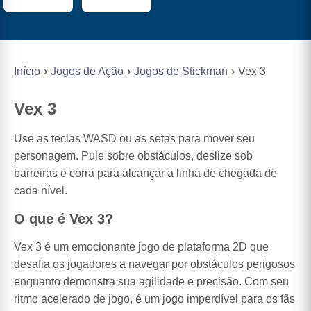
Início
Jogos de Ação
Jogos de Stickman
Vex 3
Vex 3
Use as teclas WASD ou as setas para mover seu
personagem. Pule sobre obstáculos, deslize sob
barreiras e corra para alcançar a linha de chegada de
cada nível.
O que é Vex 3?
Vex 3 é um emocionante jogo de plataforma 2D que
desafia os jogadores a navegar por obstáculos perigosos
enquanto demonstra sua agilidade e precisão. Com seu
ritmo acelerado de jogo, é um jogo imperdível para os fãs