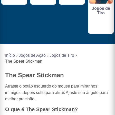
Jogos de
Tiro
Início
Jogos de Ação
Jogos de Tiro
The Spear Stickman
The Spear Stickman
Arraste o botão esquerdo do mouse para mirar nos
inimigos, depois solte para atirar. Ajuste seu ângulo para
melhor precisão.
O que é The Spear Stickman?