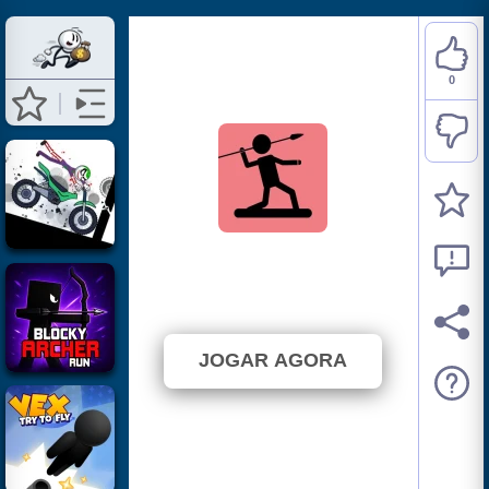
0
The Spear Stickman
⭐ Ainda não foi votado. (0 Votos)
JOGAR AGORA