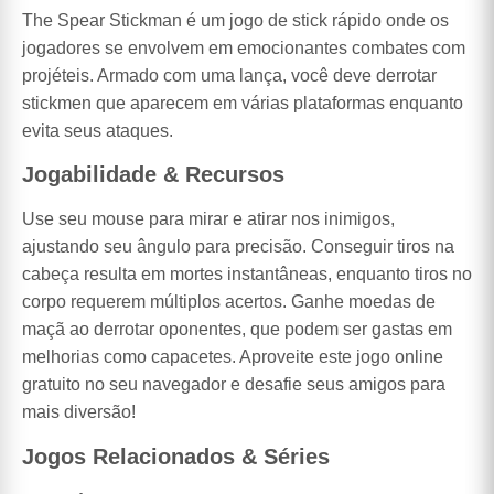
The Spear Stickman é um jogo de stick rápido onde os
jogadores se envolvem em emocionantes combates com
projéteis. Armado com uma lança, você deve derrotar
stickmen que aparecem em várias plataformas enquanto
evita seus ataques.
Jogabilidade & Recursos
Use seu mouse para mirar e atirar nos inimigos,
ajustando seu ângulo para precisão. Conseguir tiros na
cabeça resulta em mortes instantâneas, enquanto tiros no
corpo requerem múltiplos acertos. Ganhe moedas de
maçã ao derrotar oponentes, que podem ser gastas em
melhorias como capacetes. Aproveite este jogo online
gratuito no seu navegador e desafie seus amigos para
mais diversão!
Jogos Relacionados & Séries