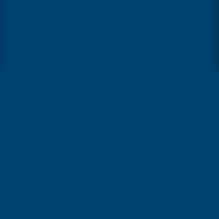
EMPRESA
Sobre nós
Contato