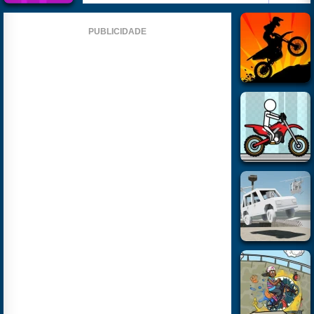
PUBLICIDADE