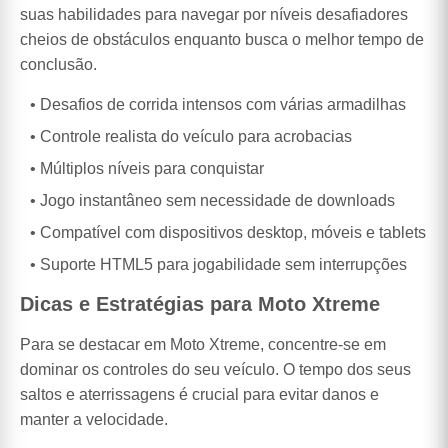
suas habilidades para navegar por níveis desafiadores
cheios de obstáculos enquanto busca o melhor tempo de
conclusão.
Desafios de corrida intensos com várias armadilhas
Controle realista do veículo para acrobacias
Múltiplos níveis para conquistar
Jogo instantâneo sem necessidade de downloads
Compatível com dispositivos desktop, móveis e tablets
Suporte HTML5 para jogabilidade sem interrupções
Dicas e Estratégias para Moto Xtreme
Para se destacar em Moto Xtreme, concentre-se em
dominar os controles do seu veículo. O tempo dos seus
saltos e aterrissagens é crucial para evitar danos e
manter a velocidade.