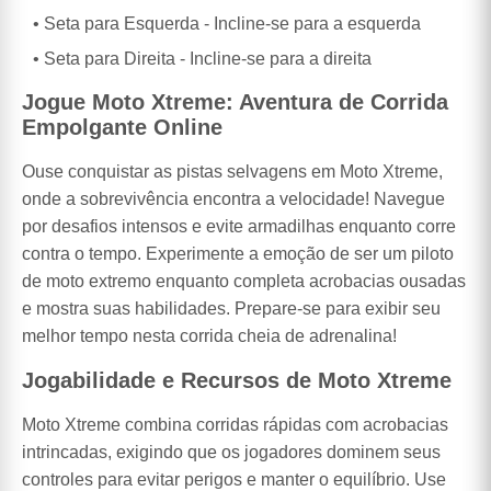
Seta para Esquerda - Incline-se para a esquerda
Seta para Direita - Incline-se para a direita
Jogue Moto Xtreme: Aventura de Corrida
Empolgante Online
Ouse conquistar as pistas selvagens em Moto Xtreme,
onde a sobrevivência encontra a velocidade! Navegue
por desafios intensos e evite armadilhas enquanto corre
contra o tempo. Experimente a emoção de ser um piloto
de moto extremo enquanto completa acrobacias ousadas
e mostra suas habilidades. Prepare-se para exibir seu
melhor tempo nesta corrida cheia de adrenalina!
Jogabilidade e Recursos de Moto Xtreme
Moto Xtreme combina corridas rápidas com acrobacias
intrincadas, exigindo que os jogadores dominem seus
controles para evitar perigos e manter o equilíbrio. Use