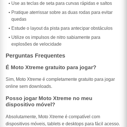
Use as teclas de seta para curvas rápidas e saltos
Pratique aterrissar sobre as duas rodas para evitar
quedas
Estude o layout da pista para antecipar obstáculos
Utilize os impulsos de nitro sabiamente para
explosões de velocidade
Perguntas Frequentes
É Moto Xtreme gratuito para jogar?
Sim, Moto Xtreme é completamente gratuito para jogar
online sem downloads.
Posso jogar Moto Xtreme no meu
dispositivo móvel?
Absolutamente, Moto Xtreme é compatível com
dispositivos móveis, tablets e desktops para fácil acesso.