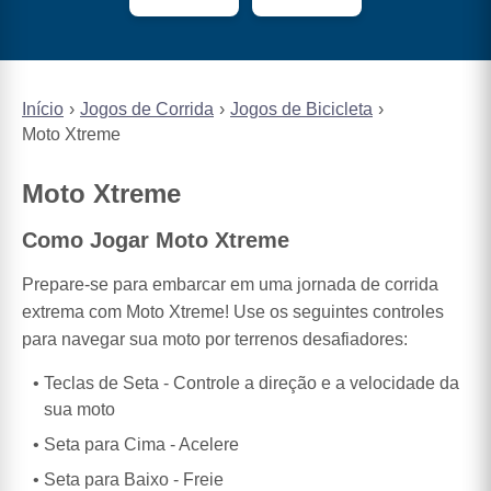
Início
Jogos de Corrida
Jogos de Bicicleta
Moto Xtreme
Moto Xtreme
Como Jogar Moto Xtreme
Prepare-se para embarcar em uma jornada de corrida
extrema com Moto Xtreme! Use os seguintes controles
para navegar sua moto por terrenos desafiadores:
Teclas de Seta - Controle a direção e a velocidade da
sua moto
Seta para Cima - Acelere
Seta para Baixo - Freie