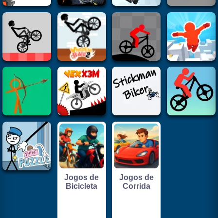
Jogos de
Jogos de
Bicicleta
Corrida